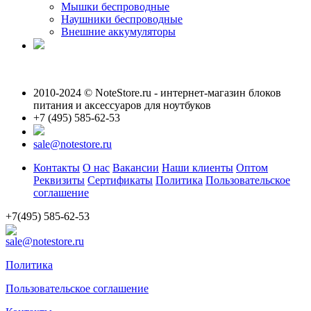
Мышки беспроводные
Наушники беспроводные
Внешние аккумуляторы
2010-2024 © NoteStore.ru - интернет-магазин блоков
питания и аксессуаров для ноутбуков
+7 (495) 585-62-53
sale@notestore.ru
Контакты
О нас
Вакансии
Наши клиенты
Оптом
Реквизиты
Сертификаты
Политика
Пользовательское
соглашение
+7(495) 585-62-53
sale@notestore.ru
Политика
Пользовательское соглашение