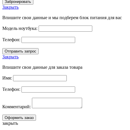
Закрыть
Впишите свои данные и мы подберем блок питания для вас
Модель ноутбука:
Телефон:
Закрыть
Впишите свои данные для заказа товара
Имя:
Телефон:
Комментарий:
закрыть