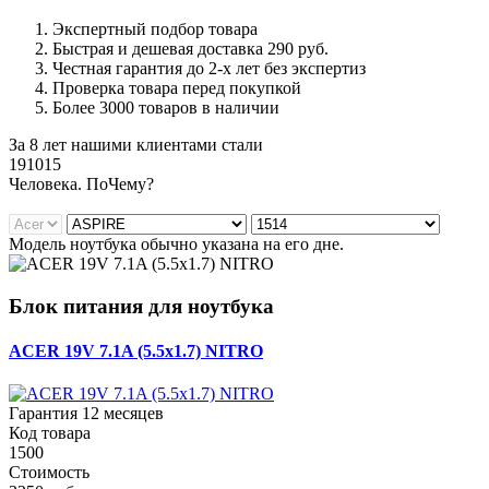
Экспертный подбор товара
Быстрая и дешевая доставка 290 руб.
Честная гарантия до 2-х лет без экспертиз
Проверка товара перед покупкой
Более 3000 товаров в наличии
За 8 лет нашими клиентами стали
191015
Ч
еловека. По
Ч
ему?
Модель ноутбука обычно указана на его дне.
Блок питания для ноутбука
ACER 19V 7.1A (5.5x1.7) NITRO
Гарантия 12 месяцев
Код товара
1500
Стоимость