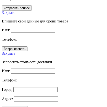
Закрыть
Впишите свои данные для брони товара
Имя:
Телефон:
Закрыть
Запросить стоимость доставки
Имя:
Телефон:
Город:
Адрес: