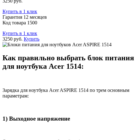
3250 руб.
Купить в 1 клик
Гарантия 12 месяцев
Код товара 1500
Купить в 1 клик
3250 руб.
Купить
Как правильно выбрать блок питания
для ноутбука Acer 1514:
Зарядка для ноутбука Acer ASPIRE 1514 по трем основным
параметрам:
1) Выходное напряжение