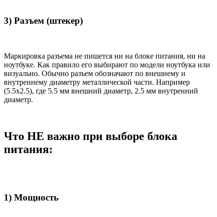
3) Разъем (штекер)
Маркировка разъема не пишется ни на блоке питания, ни на
ноутбуке. Как правило его выбирают по модели ноутбука или
визуально. Обычно разъем обозначают по внешнему и
внутреннему диаметру металлической части. Например
(5.5x2.5), где 5.5 мм внешний диаметр, 2.5 мм внутренний
диаметр.
Что НЕ важно при выборе блока
питания:
1) Мощность