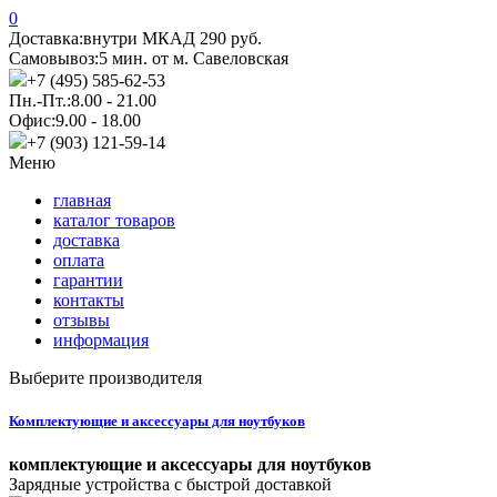
0
Доставка:
внутри МКАД 290 руб.
Самовывоз:
5 мин. от м. Савеловская
+7 (495) 585-62-53
Пн.-Пт.:
8.00 - 21.00
Офис:
9.00 - 18.00
+7 (903) 121-59-14
Меню
главная
каталог товаров
доставка
оплата
гарантии
контакты
отзывы
информация
Выберите производителя
Комплектующие и аксессуары для ноутбуков
комплектующие и аксессуары для ноутбуков
Зарядные устройства с быстрой доставкой