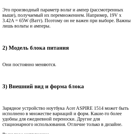
Это производный параметр вольт и ампер (рассмотренных
выше), получаемый их перемножением. Например, 19V x
3.42A = 65W (Ватт). Поэтому он не важен при выборе. Важны
лишь вольты и амперы.
2) Модель блока питания
Они постоянно меняются.
3) Внешний вид и форма блока
Зарядное устройство ноутбука Acer ASPIRE 1514 может быть
исполнено в множестве вариаций и форм. Какие-то более
удобны для ежедневной переноски. Другие для
стационарного использования. Отличие только в дизайне.