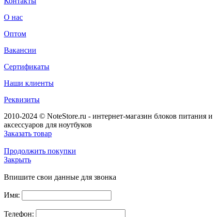
Контакты
О нас
Оптом
Вакансии
Сертификаты
Наши клиенты
Реквизиты
2010-2024 © NoteStore.ru - интернет-магазин блоков питания и
аксессуаров для ноутбуков
Заказать товар
Продолжить покупки
Закрыть
Впишите свои данные для звонка
Имя:
Телефон: