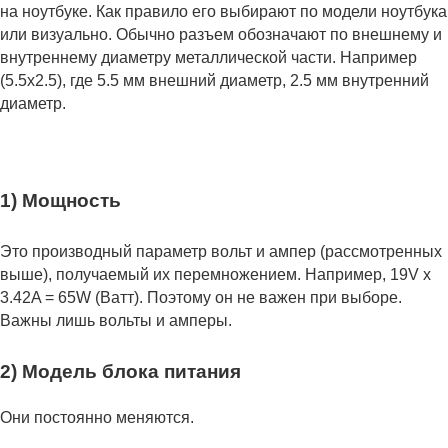
на ноутбуке. Как правило его выбирают по модели ноутбука
или визуально. Обычно разъем обозначают по внешнему и
внутреннему диаметру металлической части. Например
(5.5x2.5), где 5.5 мм внешний диаметр, 2.5 мм внутренний
диаметр.
1) Мощность
Это производный параметр вольт и ампер (рассмотренных
выше), получаемый их перемножением. Например, 19V x
3.42A = 65W (Ватт). Поэтому он не важен при выборе.
Важны лишь вольты и амперы.
2) Модель блока питания
Они постоянно меняются.