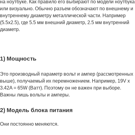
на ноутбуке. Как правило его выбирают по модели ноутбука
или визуально. Обычно разъем обозначают по внешнему и
внутреннему диаметру металлической части. Например
(5.5x2.5), где 5.5 мм внешний диаметр, 2.5 мм внутренний
диаметр.
1) Мощность
Это производный параметр вольт и ампер (рассмотренных
выше), получаемый их перемножением. Например, 19V x
3.42A = 65W (Ватт). Поэтому он не важен при выборе.
Важны лишь вольты и амперы.
2) Модель блока питания
Они постоянно меняются.