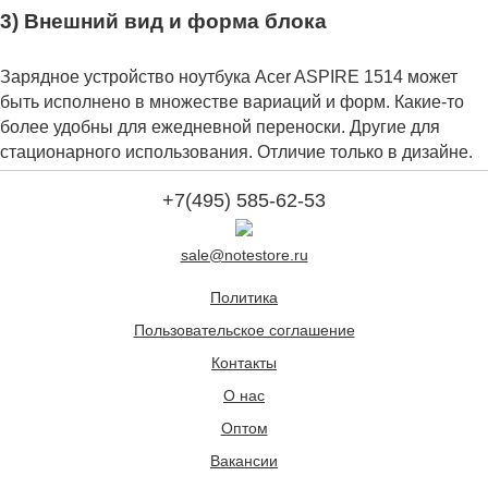
3) Внешний вид и форма блока
Зарядное устройство ноутбука Acer ASPIRE 1514 может
быть исполнено в множестве вариаций и форм. Какие-то
более удобны для ежедневной переноски. Другие для
стационарного использования. Отличие только в дизайне.
+7(495) 585-62-53
sale@notestore.ru
Политика
Пользовательское соглашение
Контакты
О нас
Оптом
Вакансии