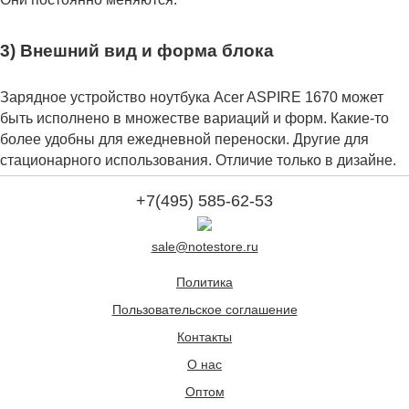
3) Внешний вид и форма блока
Зарядное устройство ноутбука Acer ASPIRE 1670 может
быть исполнено в множестве вариаций и форм. Какие-то
более удобны для ежедневной переноски. Другие для
стационарного использования. Отличие только в дизайне.
+7(495) 585-62-53
sale@notestore.ru
Политика
Пользовательское соглашение
Контакты
О нас
Оптом