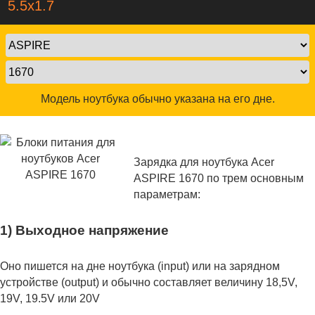
5.5х1.7
Модель ноутбука обычно указана на его дне.
Зарядка для ноутбука Acer
ASPIRE 1670 по трем основным
параметрам:
1) Выходное напряжение
Оно пишется на дне ноутбука (input) или на зарядном
устройстве (output) и обычно составляет величину 18,5V,
19V, 19.5V или 20V