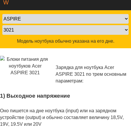
W
Модель ноутбука обычно указана на его дне.
Зарядка для ноутбука Acer
ASPIRE 3021 по трем основным
параметрам:
1) Выходное напряжение
Оно пишется на дне ноутбука (input) или на зарядном
устройстве (output) и обычно составляет величину 18,5V,
19V, 19.5V или 20V