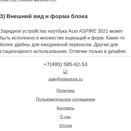
3) Внешний вид и форма блока
Зарядное устройство ноутбука Acer ASPIRE 3021 может
быть исполнено в множестве вариаций и форм. Какие-то
более удобны для ежедневной переноски. Другие для
стационарного использования. Отличие только в дизайне.
+7(495) 585-62-53
sale@notestore.ru
Политика
Пользовательское соглашение
Контакты
О нас
Оптом