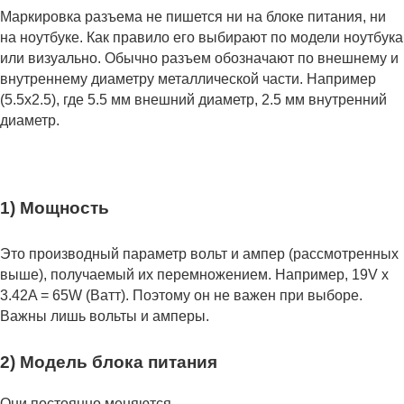
Маркировка разъема не пишется ни на блоке питания, ни
на ноутбуке. Как правило его выбирают по модели ноутбука
или визуально. Обычно разъем обозначают по внешнему и
внутреннему диаметру металлической части. Например
(5.5x2.5), где 5.5 мм внешний диаметр, 2.5 мм внутренний
диаметр.
1) Мощность
Это производный параметр вольт и ампер (рассмотренных
выше), получаемый их перемножением. Например, 19V x
3.42A = 65W (Ватт). Поэтому он не важен при выборе.
Важны лишь вольты и амперы.
2) Модель блока питания
Они постоянно меняются.