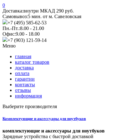
0
Доставка:
внутри МКАД 290 руб.
Самовывоз:
5 мин. от м. Савеловская
+7 (495) 585-62-53
Пн.-Пт.:
8.00 - 21.00
Офис:
9.00 - 18.00
+7 (903) 121-59-14
Меню
главная
каталог товаров
доставка
оплата
гарантии
контакты
отзывы
информация
Выберите производителя
Комплектующие и аксессуары для ноутбуков
комплектующие и аксессуары для ноутбуков
Зарядные устройства с быстрой доставкой