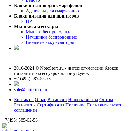
Lenovo
Блоки питания для смартфонов
Адаптеры для смартфонов
Блоки питания для принтеров
HP
Мышки, аксессуары
Мышки беспроводные
Наушники беспроводные
Внешние аккумуляторы
2010-2024 © NoteStore.ru - интернет-магазин блоков
питания и аксессуаров для ноутбуков
+7 (495) 585-62-53
sale@notestore.ru
Контакты
О нас
Вакансии
Наши клиенты
Оптом
Реквизиты
Сертификаты
Политика
Пользовательское
соглашение
+7(495) 585-62-53
sale@notestore.ru