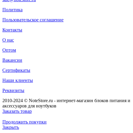
Политика
Пользовательское соглашение
Контакты
О нас
Оптом
Вакансии
Сертификаты
Наши клиенты
Реквизиты
2010-2024 © NoteStore.ru - интернет-магазин блоков питания и
аксессуаров для ноутбуков
Заказать товар
Продолжить покупки
Закрыть