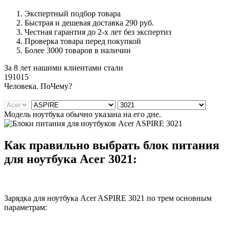
Экспертный подбор товара
Быстрая и дешевая доставка 290 руб.
Честная гарантия до 2-х лет без экспертиз
Проверка товара перед покупкой
Более 3000 товаров в наличии
За 8 лет нашими клиентами стали
191015
Ч
еловека. По
Ч
ему?
Модель ноутбука обычно указана на его дне.
Как правильно выбрать блок питания
для ноутбука Acer 3021:
Зарядка для ноутбука Acer ASPIRE 3021 по трем основным
параметрам: