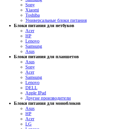
Sony
Xiaomi
Toshiba
Универсальные блоки питания
Блоки питания для нетбуков
Acer
HP
Lenovo
Samsung
Asus
Блоки питания для планшетов
Asus
Sony
Acer
Samsung
Lenovo
DELL
Apple IPad
Другие производители
Блоки питания для моноблоков
Asus
HP
Acer
LG