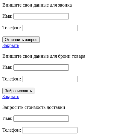
Впишите свои данные для звонка
Имя:
Телефон:
Закрыть
Впишите свои данные для брони товара
Имя:
Телефон:
Закрыть
Запросить стоимость доставки
Имя:
Телефон: