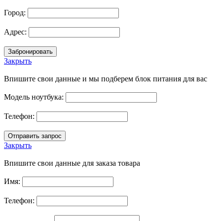
Город:
Адрес:
Закрыть
Впишите свои данные и мы подберем блок питания для вас
Модель ноутбука:
Телефон:
Закрыть
Впишите свои данные для заказа товара
Имя:
Телефон: