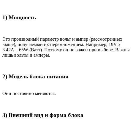
1) Мощность
Это производный параметр вольт и ампер (рассмотренных
выше), получаемый их перемножением. Например, 19V x
3.42A = 65W (Ватт). Поэтому он не важен при выборе. Важны
лишь вольты и амперы.
2) Модель блока питания
Они постоянно меняются.
3) Внешний вид и форма блока