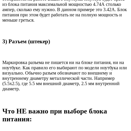
из блока питания максимальной мощностью 4.74А столько
ампер, сколько ему нужно. В данном примере это 3.42А. Блок
питания при этом будет работать не на полную мощность и
меньше греться.
3) Разъем (штекер)
Маркировка разъема не пишется ни на блоке питания, ни на
ноутбуке. Как правило его выбирают по модели ноутбука или
визуально. Обычно разъем обозначают по внешнему и
внутреннему диаметру металлической части. Например
(5.5x2.5), где 5.5 мм внешний диаметр, 2.5 мм внутренний
диаметр.
Что НЕ важно при выборе блока
питания: