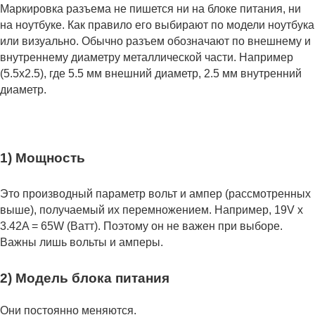
Маркировка разъема не пишется ни на блоке питания, ни
на ноутбуке. Как правило его выбирают по модели ноутбука
или визуально. Обычно разъем обозначают по внешнему и
внутреннему диаметру металлической части. Например
(5.5x2.5), где 5.5 мм внешний диаметр, 2.5 мм внутренний
диаметр.
1) Мощность
Это производный параметр вольт и ампер (рассмотренных
выше), получаемый их перемножением. Например, 19V x
3.42A = 65W (Ватт). Поэтому он не важен при выборе.
Важны лишь вольты и амперы.
2) Модель блока питания
Они постоянно меняются.