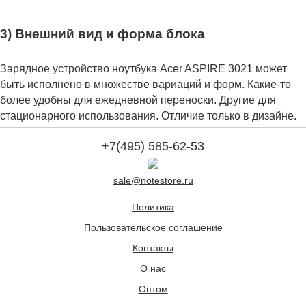
3) Внешний вид и форма блока
Зарядное устройство ноутбука Acer ASPIRE 3021 может
быть исполнено в множестве вариаций и форм. Какие-то
более удобны для ежедневной переноски. Другие для
стационарного использования. Отличие только в дизайне.
+7(495) 585-62-53
sale@notestore.ru
Политика
Пользовательское соглашение
Контакты
О нас
Оптом