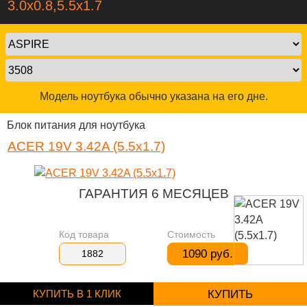
3.0x0.8,5.5х1.7
Модель ноутбука обычно указана на его дне.
Блок питания для ноутбука
ACER 19V 3.42A (5.5x1.7)
ГАРАНТИЯ 6 МЕСЯЦЕВ
Код товара
Стоимость
1090 руб.
1882
КУПИТЬ В 1 КЛИК
КУПИТЬ