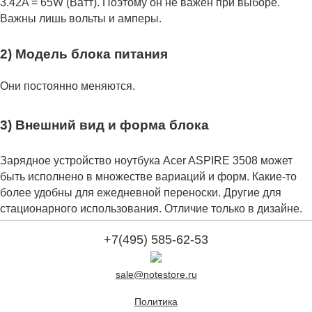
3.42A = 65W (Ватт). Поэтому он не важен при выборе.
Важны лишь вольты и амперы.
2) Модель блока питания
Они постоянно меняются.
3) Внешний вид и форма блока
Зарядное устройство ноутбука Acer ASPIRE 3508 может
быть исполнено в множестве вариаций и форм. Какие-то
более удобны для ежедневной переноски. Другие для
стационарного использования. Отличие только в дизайне.
+7(495) 585-62-53
sale@notestore.ru
Политика