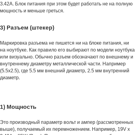
3.42А. Блок питания при этом будет работать не на полную
мощность и меньше греться.
3) Разъем (штекер)
Маркировка разъема не пишется ни на блоке питания, ни
на ноутбуке. Как правило его выбирают по модели ноутбука
или визуально. Обычно разъем обозначают по внешнему и
внутреннему диаметру металлической части. Например
(5.5x2.5), где 5.5 мм внешний диаметр, 2.5 мм внутренний
диаметр.
1) Мощность
Это производный параметр вольт и ампер (рассмотренных
выше), получаемый их перемножением. Например, 19V x