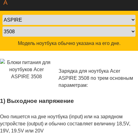
A
Модель ноутбука обычно указана на его дне.
Зарядка для ноутбука Acer
ASPIRE 3508 по трем основным
параметрам:
1) Выходное напряжение
Оно пишется на дне ноутбука (input) или на зарядном
устройстве (output) и обычно составляет величину 18,5V,
19V, 19.5V или 20V