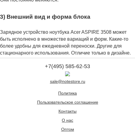
3) Внешний вид и форма блока
Зарядное устройство ноутбука Acer ASPIRE 3508 может
быть исполнено в множестве вариаций и форм. Какие-то
более удобны для ежедневной переноски. Другие для
стационарного использования. Отличие только в дизайне.
+7(495) 585-62-53
sale@notestore.ru
Политика
Пользовательское соглашение
Контакты
О нас
Оптом