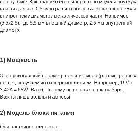
на ноутбуке. Как правило его выбирают по модели ноутбука
или визуально. Обычно разъем обозначают по внешнему и
внутреннему диаметру металлической части. Например
(5.5x2.5), где 5.5 мм внешний диаметр, 2.5 мм внутренний
диаметр.
1) Мощность
Это производный параметр вольт и ампер (рассмотренных
выше), получаемый их перемножением. Например, 19V x
3.42A = 65W (Ватт). Поэтому он не важен при выборе.
Важны лишь вольты и амперы.
2) Модель блока питания
Они постоянно меняются.