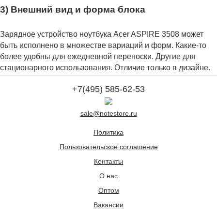
3) Внешний вид и форма блока
Зарядное устройство ноутбука Acer ASPIRE 3508 может
быть исполнено в множестве вариаций и форм. Какие-то
более удобны для ежедневной переноски. Другие для
стационарного использования. Отличие только в дизайне.
+7(495) 585-62-53
sale@notestore.ru
Политика
Пользовательское соглашение
Контакты
О нас
Оптом
Вакансии