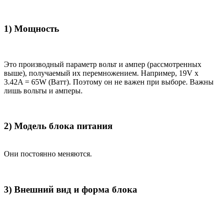
1) Мощность
Это производный параметр вольт и ампер (рассмотренных
выше), получаемый их перемножением. Например, 19V x
3.42A = 65W (Ватт). Поэтому он не важен при выборе. Важны
лишь вольты и амперы.
2) Модель блока питания
Они постоянно меняются.
3) Внешний вид и форма блока