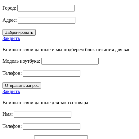
Город:
Адрес:
Закрыть
Впишите свои данные и мы подберем блок питания для вас
Модель ноутбука:
Телефон:
Закрыть
Впишите свои данные для заказа товара
Имя:
Телефон: