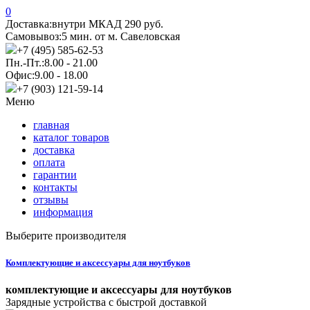
0
Доставка:
внутри МКАД 290 руб.
Самовывоз:
5 мин. от м. Савеловская
+7 (495) 585-62-53
Пн.-Пт.:
8.00 - 21.00
Офис:
9.00 - 18.00
+7 (903) 121-59-14
Меню
главная
каталог товаров
доставка
оплата
гарантии
контакты
отзывы
информация
Выберите производителя
Комплектующие и аксессуары для ноутбуков
комплектующие и аксессуары для ноутбуков
Зарядные устройства с быстрой доставкой