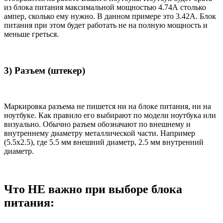
из блока питания максимальной мощностью 4.74А столько
ампер, сколько ему нужно. В данном примере это 3.42А. Блок
питания при этом будет работать не на полную мощность и
меньше греться.
3) Разъем (штекер)
Маркировка разъема не пишется ни на блоке питания, ни на
ноутбуке. Как правило его выбирают по модели ноутбука или
визуально. Обычно разъем обозначают по внешнему и
внутреннему диаметру металлической части. Например
(5.5x2.5), где 5.5 мм внешний диаметр, 2.5 мм внутренний
диаметр.
Что НЕ важно при выборе блока
питания: