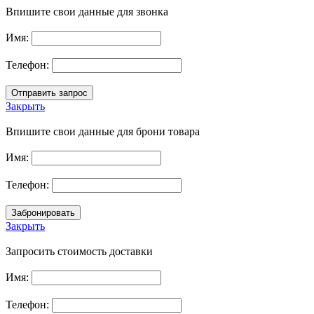
Впишите свои данные для звонка
Имя:
Телефон:
Закрыть
Впишите свои данные для брони товара
Имя:
Телефон:
Закрыть
Запросить стоимость доставки
Имя:
Телефон: