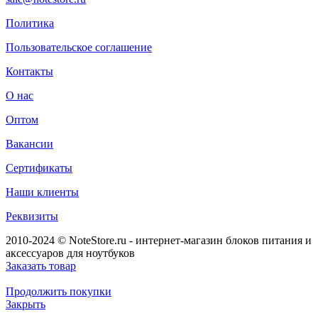
Политика
Пользовательское соглашение
Контакты
О нас
Оптом
Вакансии
Сертификаты
Наши клиенты
Реквизиты
2010-2024 © NoteStore.ru - интернет-магазин блоков питания и
аксессуаров для ноутбуков
Заказать товар
Продолжить покупки
Закрыть