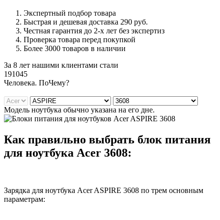
Экспертный подбор товара
Быстрая и дешевая доставка 290 руб.
Честная гарантия до 2-х лет без экспертиз
Проверка товара перед покупкой
Более 3000 товаров в наличии
За 8 лет нашими клиентами стали
191045
Ч
еловека. По
Ч
ему?
Модель ноутбука обычно указана на его дне.
Как правильно выбрать блок питания
для ноутбука Acer 3608:
Зарядка для ноутбука Acer ASPIRE 3608 по трем основным
параметрам: