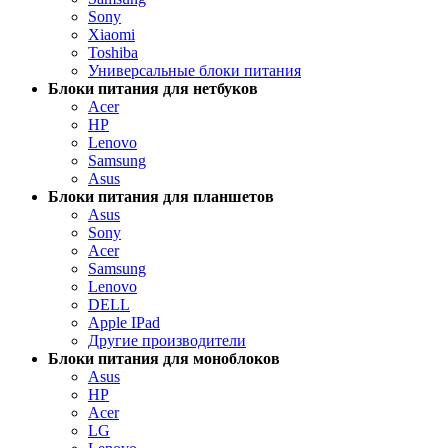
Sony
Xiaomi
Toshiba
Универсальные блоки питания
Блоки питания для нетбуков
Acer
HP
Lenovo
Samsung
Asus
Блоки питания для планшетов
Asus
Sony
Acer
Samsung
Lenovo
DELL
Apple IPad
Другие производители
Блоки питания для моноблоков
Asus
HP
Acer
LG