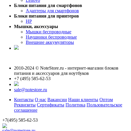
Lenovo
Блоки питания для смартфонов
Адаптеры для смартфонов
Блоки питания для принтеров
HP
Мышки, аксессуары
Мышки беспроводные
Наушники беспроводные
Внешние аккумуляторы
2010-2024 © NoteStore.ru - интернет-магазин блоков
питания и аксессуаров для ноутбуков
+7 (495) 585-62-53
sale@notestore.ru
Контакты
О нас
Вакансии
Наши клиенты
Оптом
Реквизиты
Сертификаты
Политика
Пользовательское
соглашение
+7(495) 585-62-53
sale@notestore.ru