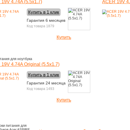
19V 4.74A (5.5x1.7)
ACER 19V 4.7
Купить в 1 клик
Гарантия 6 месяцев
Код товара 1879
Купить
1190 руб.
тания для ноутбука
19V 4.74A Original (5.5x1.7)
Купить в 1 клик
Гарантия 24 месяца
Код товара 1493
Купить
1460 руб.