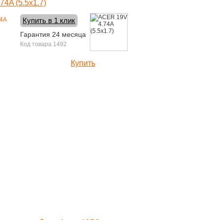
4A (5.5x1.7)
Купить в 1 клик
Гарантия 24 месяца
Код товара 1492
Купить
1500 руб.