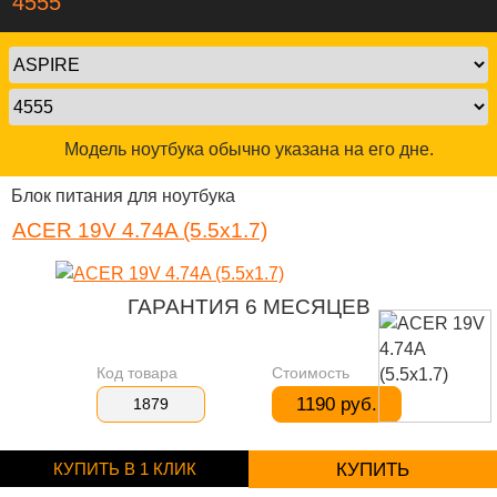
4555
Модель ноутбука обычно указана на его дне.
Блок питания для ноутбука
ACER 19V 4.74A (5.5x1.7)
ГАРАНТИЯ 6 МЕСЯЦЕВ
Код товара
Стоимость
1190 руб.
1879
КУПИТЬ В 1 КЛИК
КУПИТЬ