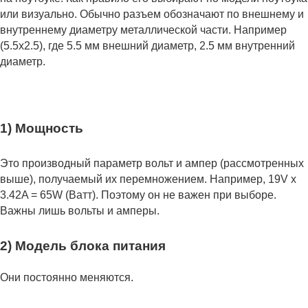
или визуально. Обычно разъем обозначают по внешнему и
внутреннему диаметру металлической части. Например
(5.5x2.5), где 5.5 мм внешний диаметр, 2.5 мм внутренний
диаметр.
1) Мощность
Это производный параметр вольт и ампер (рассмотренных
выше), получаемый их перемножением. Например, 19V x
3.42A = 65W (Ватт). Поэтому он не важен при выборе.
Важны лишь вольты и амперы.
2) Модель блока питания
Они постоянно меняются.