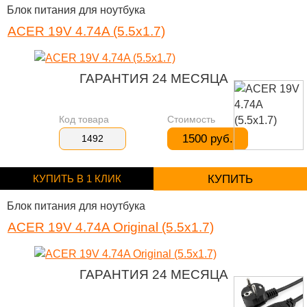
Блок питания для ноутбука
ACER 19V 4.74A (5.5x1.7)
ГАРАНТИЯ 24 МЕСЯЦА
Код товара
Стоимость
1500 руб.
1492
КУПИТЬ В 1 КЛИК
КУПИТЬ
Блок питания для ноутбука
ACER 19V 4.74A Original (5.5x1.7)
ГАРАНТИЯ 24 МЕСЯЦА