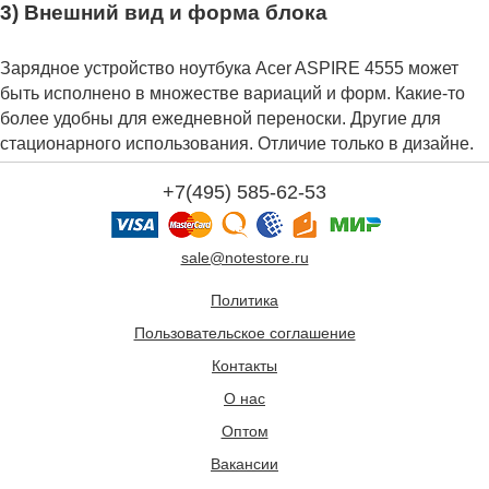
3) Внешний вид и форма блока
Зарядное устройство ноутбука Acer ASPIRE 4555 может
быть исполнено в множестве вариаций и форм. Какие-то
более удобны для ежедневной переноски. Другие для
стационарного использования. Отличие только в дизайне.
+7(495) 585-62-53
sale@notestore.ru
Политика
Пользовательское соглашение
Контакты
О нас
Оптом
Вакансии