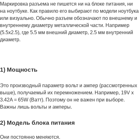
Маркировка разъема не пишется ни на блоке питания, ни
на ноутбуке. Как правило его выбирают по модели ноутбука
или визуально. Обычно разъем обозначают по внешнему и
внутреннему диаметру металлической части. Например
(5.5x2.5), где 5.5 мм внешний диаметр, 2.5 мм внутренний
диаметр.
1) Мощность
Это производный параметр вольт и ампер (рассмотренных
выше), получаемый их перемножением. Например, 19V x
3.42A = 65W (Ватт). Поэтому он не важен при выборе.
Важны лишь вольты и амперы.
2) Модель блока питания
Они постоянно меняются.