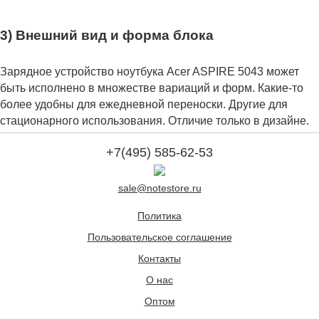
3) Внешний вид и форма блока
Зарядное устройство ноутбука Acer ASPIRE 5043 может
быть исполнено в множестве вариаций и форм. Какие-то
более удобны для ежедневной переноски. Другие для
стационарного использования. Отличие только в дизайне.
+7(495) 585-62-53
sale@notestore.ru
Политика
Пользовательское соглашение
Контакты
О нас
Оптом