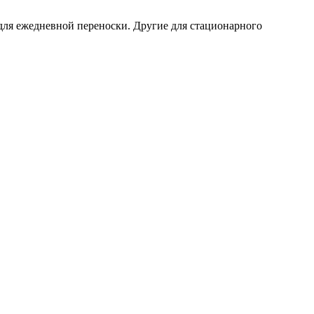
для ежедневной переноски. Другие для стационарного