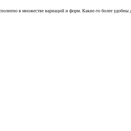
сполнено в множестве вариаций и форм. Какие-то более удобны 