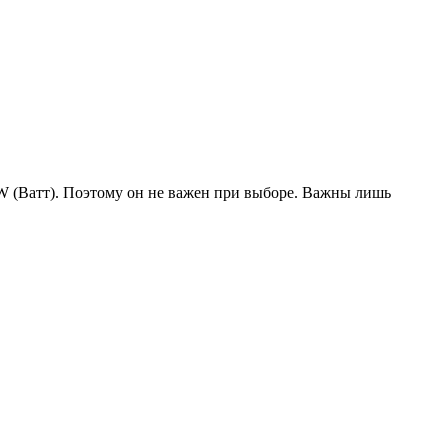
W (Ватт). Поэтому он не важен при выборе. Важны лишь