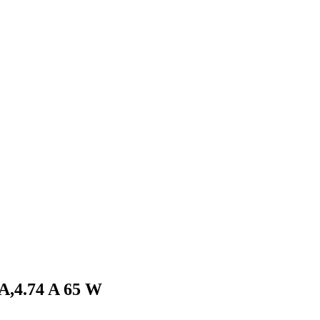
A,4.74 A 65 W