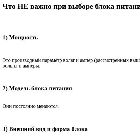
Что НЕ важно при выборе блока питан
1) Мощность
Это производный параметр вольт и ампер (рассмотренных выш
вольты и амперы.
2) Модель блока питания
Они постоянно меняются.
3) Внешний вид и форма блока