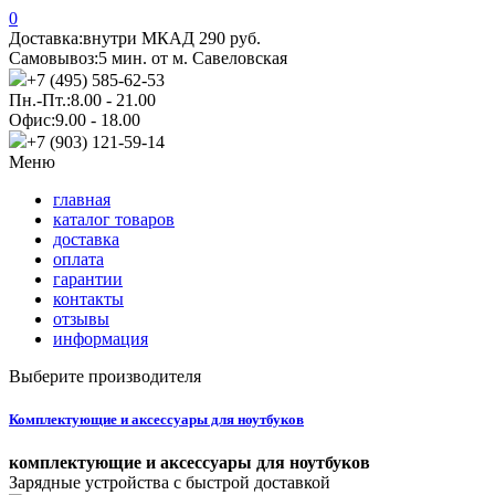
0
Доставка:
внутри МКАД 290 руб.
Самовывоз:
5 мин. от м. Савеловская
+7 (495) 585-62-53
Пн.-Пт.:
8.00 - 21.00
Офис:
9.00 - 18.00
+7 (903) 121-59-14
Меню
главная
каталог товаров
доставка
оплата
гарантии
контакты
отзывы
информация
Выберите производителя
Комплектующие и аксессуары для ноутбуков
комплектующие и аксессуары для ноутбуков
Зарядные устройства с быстрой доставкой