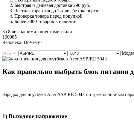
Быстрая и дешевая доставка 290 руб.
Честная гарантия до 2-х лет без экспертиз
Проверка товара перед покупкой
Более 3000 товаров в наличии
За 8 лет нашими клиентами стали
190985
Ч
еловека. По
Ч
ему?
Модел
Как правильно выбрать блок питания дл
Зарядка для ноутбука Acer ASPIRE 5043 по трем основным пар
1) Выходное напряжение