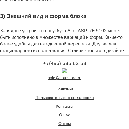
3) Внешний вид и форма блока
Зарядное устройство ноутбука Acer ASPIRE 5102 может
быть исполнено в множестве вариаций и форм. Какие-то
более удобны для ежедневной переноски. Другие для
стационарного использования. Отличие только в дизайне.
+7(495) 585-62-53
sale@notestore.ru
Политика
Пользовательское соглашение
Контакты
О нас
Оптом