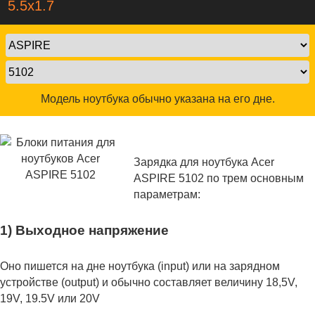
5.5х1.7
Модель ноутбука обычно указана на его дне.
Зарядка для ноутбука Acer
ASPIRE 5102 по трем основным
параметрам:
1) Выходное напряжение
Оно пишется на дне ноутбука (input) или на зарядном
устройстве (output) и обычно составляет величину 18,5V,
19V, 19.5V или 20V