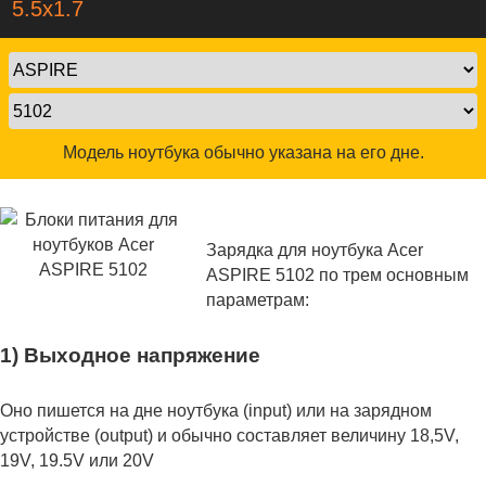
5.5х1.7
Модель ноутбука обычно указана на его дне.
Зарядка для ноутбука Acer
ASPIRE 5102 по трем основным
параметрам:
1) Выходное напряжение
Оно пишется на дне ноутбука (input) или на зарядном
устройстве (output) и обычно составляет величину 18,5V,
19V, 19.5V или 20V