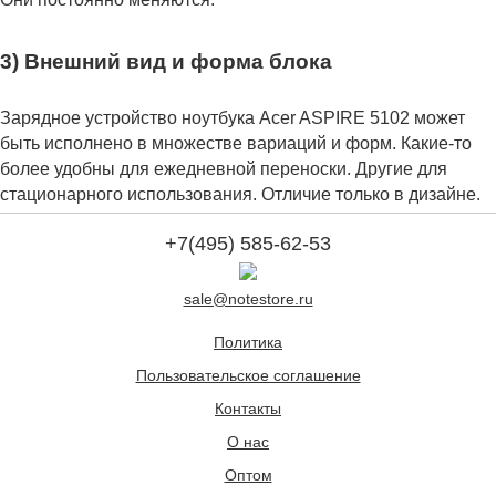
3) Внешний вид и форма блока
Зарядное устройство ноутбука Acer ASPIRE 5102 может
быть исполнено в множестве вариаций и форм. Какие-то
более удобны для ежедневной переноски. Другие для
стационарного использования. Отличие только в дизайне.
+7(495) 585-62-53
sale@notestore.ru
Политика
Пользовательское соглашение
Контакты
О нас
Оптом