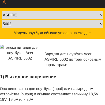
A
Модель ноутбука обычно указана на его дне.
Зарядка для ноутбука Acer
ASPIRE 5602 по трем основным
параметрам:
1) Выходное напряжение
Оно пишется на дне ноутбука (input) или на зарядном
устройстве (output) и обычно составляет величину 18,5V,
19V, 19.5V или 20V