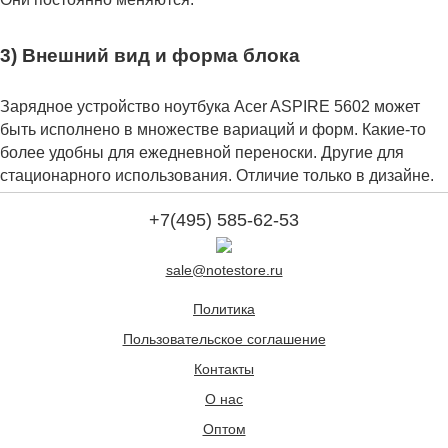
3) Внешний вид и форма блока
Зарядное устройство ноутбука Acer ASPIRE 5602 может
быть исполнено в множестве вариаций и форм. Какие-то
более удобны для ежедневной переноски. Другие для
стационарного использования. Отличие только в дизайне.
+7(495) 585-62-53
sale@notestore.ru
Политика
Пользовательское соглашение
Контакты
О нас
Оптом