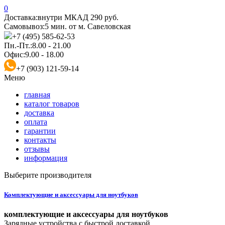
0
Доставка:
внутри МКАД 290 руб.
Самовывоз:
5 мин. от м. Савеловская
+7 (495) 585-62-53
Пн.-Пт.:
8.00 - 21.00
Офис:
9.00 - 18.00
+7 (903) 121-59-14
Меню
главная
каталог товаров
доставка
оплата
гарантии
контакты
отзывы
информация
Выберите производителя
Комплектующие и аксессуары для ноутбуков
комплектующие и аксессуары для ноутбуков
Зарядные устройства с быстрой доставкой