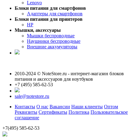
Lenovo
Блоки питания для смартфонов
Адаптеры для смартфонов
Блоки питания для принтеров
HP
Мышки, аксессуары
Мышки беспроводные
Наушники беспроводные
Внешние аккумуляторы
2010-2024 © NoteStore.ru - интернет-магазин блоков
питания и аксессуаров для ноутбуков
+7 (495) 585-62-53
sale@notestore.ru
Контакты
О нас
Вакансии
Наши клиенты
Оптом
Реквизиты
Сертификаты
Политика
Пользовательское
соглашение
+7(495) 585-62-53