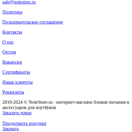
sale@notestore.ru
Политика
Пользовательское соглашение
Контакты
О нас
Оптом
Вакансии
Сертификаты
Наши клиенты
Реквизиты
2010-2024 © NoteStore.ru - интернет-магазин блоков питания и
аксессуаров для ноутбуков
Заказать товар
Продолжить покупки
Закрыть