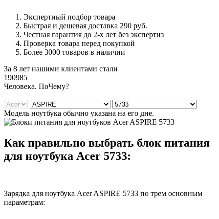
Экспертный подбор товара
Быстрая и дешевая доставка 290 руб.
Честная гарантия до 2-х лет без экспертиз
Проверка товара перед покупкой
Более 3000 товаров в наличии
За 8 лет нашими клиентами стали
190985
Ч
еловека. По
Ч
ему?
Модель ноутбука обычно указана на его дне.
Как правильно выбрать блок питания
для ноутбука Acer 5733:
Зарядка для ноутбука Acer ASPIRE 5733 по трем основным
параметрам: