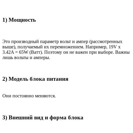
1) Мощность
Это производный параметр вольт и ампер (рассмотренных
выше), получаемый их перемножением. Например, 19V x
3.42A = 65W (Ватт). Поэтому он не важен при выборе. Важны
лишь вольты и амперы.
2) Модель блока питания
Они постоянно меняются.
3) Внешний вид и форма блока