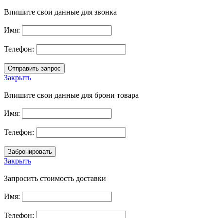
Впишите свои данные для звонка
Имя:
Телефон:
Закрыть
Впишите свои данные для брони товара
Имя:
Телефон:
Закрыть
Запросить стоимость доставки
Имя:
Телефон: