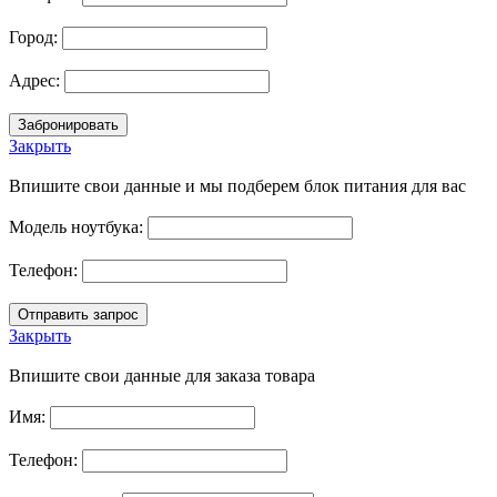
Город:
Адрес:
Закрыть
Впишите свои данные и мы подберем блок питания для вас
Модель ноутбука:
Телефон:
Закрыть
Впишите свои данные для заказа товара
Имя:
Телефон: