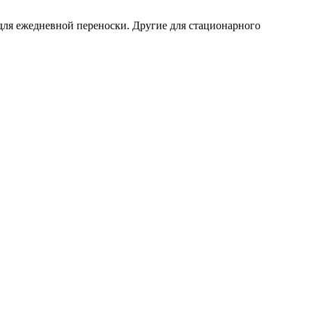
для ежедневной переноски. Другие для стационарного