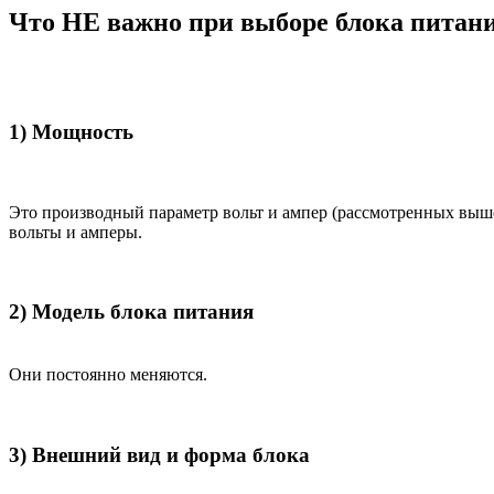
Что НЕ важно при выборе блока питан
1) Мощность
Это производный параметр вольт и ампер (рассмотренных выш
вольты и амперы.
2) Модель блока питания
Они постоянно меняются.
3) Внешний вид и форма блока