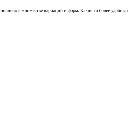
сполнено в множестве вариаций и форм. Какие-то более удобны 