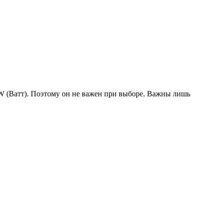
W (Ватт). Поэтому он не важен при выборе. Важны лишь