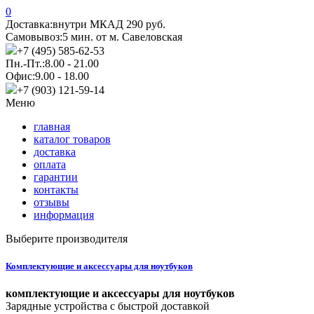
0
Доставка:
внутри МКАД 290 руб.
Самовывоз:
5 мин. от м. Савеловская
+7 (495) 585-62-53
Пн.-Пт.:
8.00 - 21.00
Офис:
9.00 - 18.00
+7 (903) 121-59-14
Меню
главная
каталог товаров
доставка
оплата
гарантии
контакты
отзывы
информация
Выберите производителя
Комплектующие и аксессуары для ноутбуков
комплектующие и аксессуары для ноутбуков
Зарядные устройства с быстрой доставкой