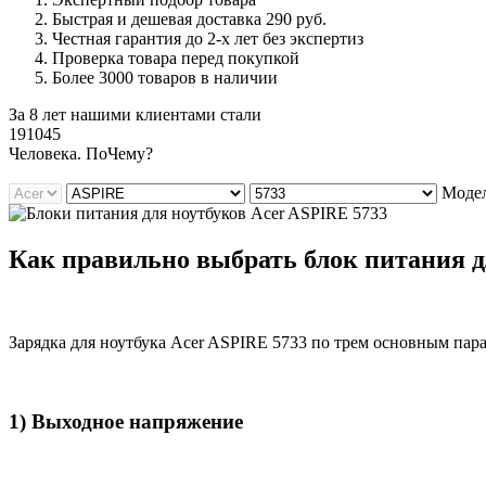
Быстрая и дешевая доставка 290 руб.
Честная гарантия до 2-х лет без экспертиз
Проверка товара перед покупкой
Более 3000 товаров в наличии
За 8 лет нашими клиентами стали
191045
Ч
еловека. По
Ч
ему?
Модел
Как правильно выбрать блок питания дл
Зарядка для ноутбука Acer ASPIRE 5733 по трем основным пар
1) Выходное напряжение