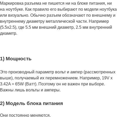
Маркировка разъема не пишется ни на блоке питания, ни
на ноутбуке. Как правило его выбирают по модели ноутбука
или визуально. Обычно разъем обозначают по внешнему и
внутреннему диаметру металлической части. Например
(5.5x2.5), где 5.5 мм внешний диаметр, 2.5 мм внутренний
диаметр.
1) Мощность
Это производный параметр вольт и ампер (рассмотренных
выше), получаемый их перемножением. Например, 19V x
3.42A = 65W (Ватт). Поэтому он не важен при выборе.
Важны лишь вольты и амперы.
2) Модель блока питания
Они постоянно меняются.