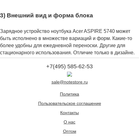
3) Внешний вид и форма блока
Зарядное устройство ноутбука Acer ASPIRE 5740 может
быть исполнено в множестве вариаций и форм. Какие-то
более удобны для ежедневной переноски. Другие для
стационарного использования. Отличие только в дизайне.
+7(495) 585-62-53
sale@notestore.ru
Политика
Пользовательское соглашение
Контакты
О нас
Оптом