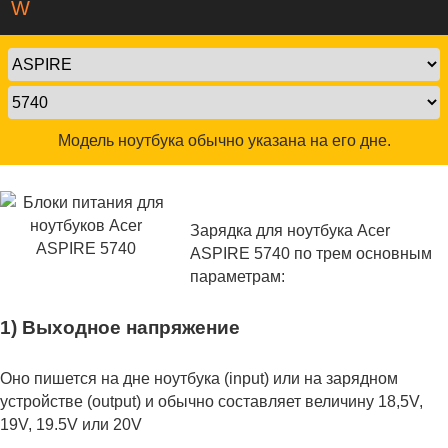
W
Модель ноутбука обычно указана на его дне.
Зарядка для ноутбука Acer
ASPIRE 5740 по трем основным
параметрам:
1) Выходное напряжение
Оно пишется на дне ноутбука (input) или на зарядном
устройстве (output) и обычно составляет величину 18,5V,
19V, 19.5V или 20V