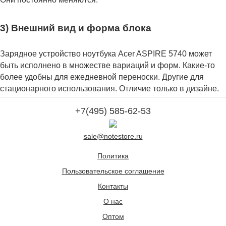
3) Внешний вид и форма блока
Зарядное устройство ноутбука Acer ASPIRE 5740 может
быть исполнено в множестве вариаций и форм. Какие-то
более удобны для ежедневной переноски. Другие для
стационарного использования. Отличие только в дизайне.
+7(495) 585-62-53
sale@notestore.ru
Политика
Пользовательское соглашение
Контакты
О нас
Оптом