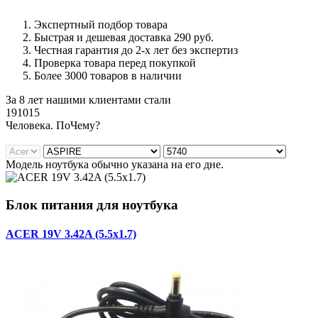
Экспертный подбор товара
Быстрая и дешевая доставка 290 руб.
Честная гарантия до 2-х лет без экспертиз
Проверка товара перед покупкой
Более 3000 товаров в наличии
За 8 лет нашими клиентами стали
191015
Ч
еловека. По
Ч
ему?
Модель ноутбука обычно указана на его дне.
Блок питания для ноутбука
ACER 19V 3.42A (5.5x1.7)