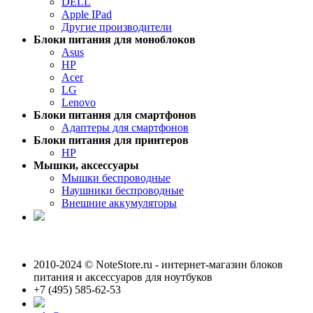
DELL
Apple IPad
Другие производители
Блоки питания для моноблоков
Asus
HP
Acer
LG
Lenovo
Блоки питания для смартфонов
Адаптеры для смартфонов
Блоки питания для принтеров
HP
Мышки, аксессуары
Мышки беспроводные
Наушники беспроводные
Внешние аккумуляторы
2010-2024 © NoteStore.ru - интернет-магазин блоков
питания и аксессуаров для ноутбуков
+7 (495) 585-62-53