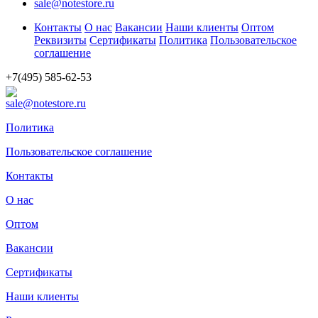
sale@notestore.ru
Контакты
О нас
Вакансии
Наши клиенты
Оптом
Реквизиты
Сертификаты
Политика
Пользовательское
соглашение
+7(495) 585-62-53
sale@notestore.ru
Политика
Пользовательское соглашение
Контакты
О нас
Оптом
Вакансии
Сертификаты
Наши клиенты