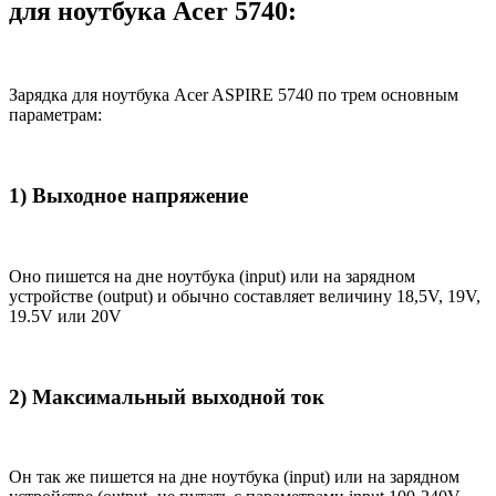
для ноутбука Acer 5740:
Зарядка для ноутбука Acer ASPIRE 5740 по трем основным
параметрам:
1) Выходное напряжение
Оно пишется на дне ноутбука (input) или на зарядном
устройстве (output) и обычно составляет величину 18,5V, 19V,
19.5V или 20V
2) Максимальный выходной ток
Он так же пишется на дне ноутбука (input) или на зарядном