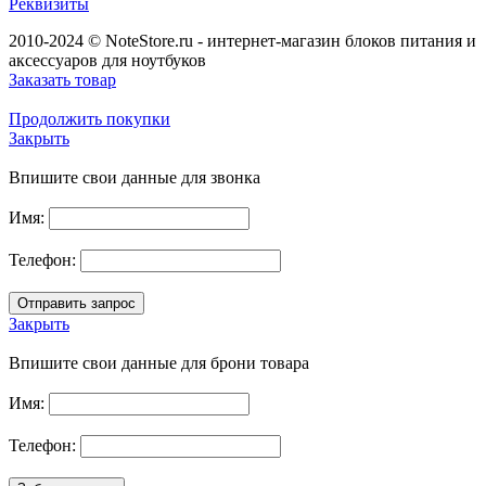
Реквизиты
2010-2024 © NoteStore.ru - интернет-магазин блоков питания и
аксессуаров для ноутбуков
Заказать товар
Продолжить покупки
Закрыть
Впишите свои данные для звонка
Имя:
Телефон:
Закрыть
Впишите свои данные для брони товара
Имя:
Телефон: