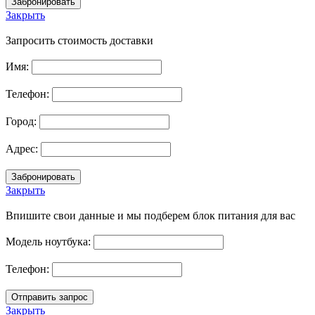
Закрыть
Запросить стоимость доставки
Имя:
Телефон:
Город:
Адрес:
Закрыть
Впишите свои данные и мы подберем блок питания для вас
Модель ноутбука:
Телефон:
Закрыть