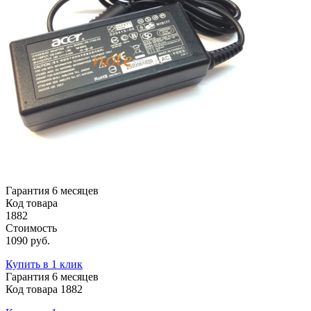
Гарантия 6 месяцев
Код товара
1882
Стоимость
1090 руб.
Купить в 1 клик
Гарантия 6 месяцев
Код товара 1882