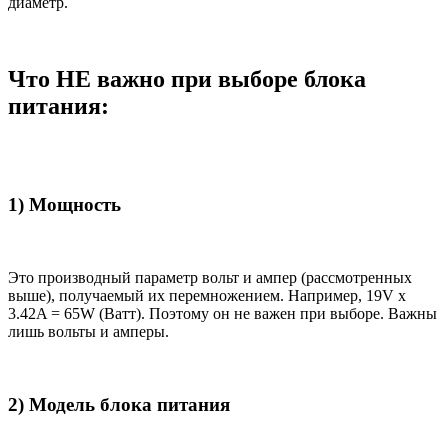
диаметр.
Что НЕ важно при выборе блока
питания:
1) Мощность
Это производный параметр вольт и ампер (рассмотренных
выше), получаемый их перемножением. Например, 19V x
3.42A = 65W (Ватт). Поэтому он не важен при выборе. Важны
лишь вольты и амперы.
2) Модель блока питания