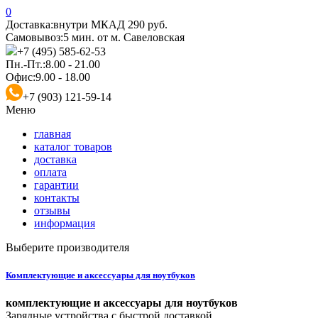
0
Доставка:
внутри МКАД 290 руб.
Самовывоз:
5 мин. от м. Савеловская
+7 (495) 585-62-53
Пн.-Пт.:
8.00 - 21.00
Офис:
9.00 - 18.00
+7 (903) 121-59-14
Меню
главная
каталог товаров
доставка
оплата
гарантии
контакты
отзывы
информация
Выберите производителя
Комплектующие и аксессуары для ноутбуков
комплектующие и аксессуары для ноутбуков
Зарядные устройства с быстрой доставкой