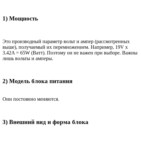
1) Мощность
Это производный параметр вольт и ампер (рассмотренных
выше), получаемый их перемножением. Например, 19V x
3.42A = 65W (Ватт). Поэтому он не важен при выборе. Важны
лишь вольты и амперы.
2) Модель блока питания
Они постоянно меняются.
3) Внешний вид и форма блока