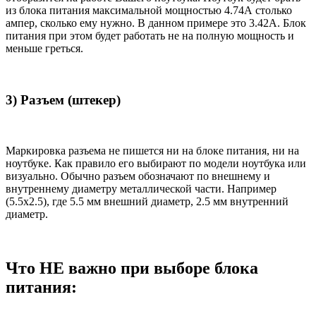
из блока питания максимальной мощностью 4.74А столько
ампер, сколько ему нужно. В данном примере это 3.42А. Блок
питания при этом будет работать не на полную мощность и
меньше греться.
3) Разъем (штекер)
Маркировка разъема не пишется ни на блоке питания, ни на
ноутбуке. Как правило его выбирают по модели ноутбука или
визуально. Обычно разъем обозначают по внешнему и
внутреннему диаметру металлической части. Например
(5.5x2.5), где 5.5 мм внешний диаметр, 2.5 мм внутренний
диаметр.
Что НЕ важно при выборе блока
питания: