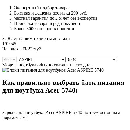
Экспертный подбор товара
Быстрая и дешевая доставка 290 руб.
Честная гарантия до 2-х лет без экспертиз
Проверка товара перед покупкой
Более 3000 товаров в наличии
За 8 лет нашими клиентами стали
191045
Ч
еловека. По
Ч
ему?
Модель ноутбука обычно указана на его дне.
Как правильно выбрать блок питания
для ноутбука Acer 5740:
Зарядка для ноутбука Acer ASPIRE 5740 по трем основным
параметрам: