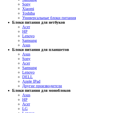
Sony
Xiaomi
Toshiba
Универсальные блоки питания
Блоки питания для нетбуков
Acer
HP
Lenovo
Samsung
Asus
Блоки питания для планшетов
Asus
Sony
Acer
Samsung
Lenovo
DELL
Apple IPad
Другие производители
Блоки питания для моноблоков
Asus
HP
Acer
LG