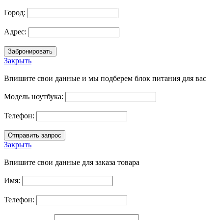
Город:
Адрес:
Закрыть
Впишите свои данные и мы подберем блок питания для вас
Модель ноутбука:
Телефон:
Закрыть
Впишите свои данные для заказа товара
Имя:
Телефон: