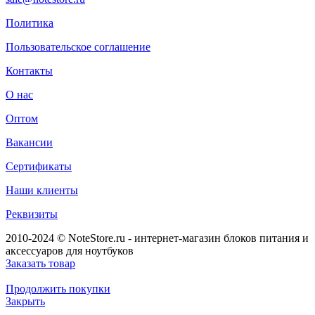
Политика
Пользовательское соглашение
Контакты
О нас
Оптом
Вакансии
Сертификаты
Наши клиенты
Реквизиты
2010-2024 © NoteStore.ru - интернет-магазин блоков питания и
аксессуаров для ноутбуков
Заказать товар
Продолжить покупки
Закрыть