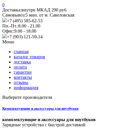
0
Доставка:
внутри МКАД 290 руб.
Самовывоз:
5 мин. от м. Савеловская
+7 (495) 585-62-53
Пн.-Пт.:
8.00 - 21.00
Офис:
9.00 - 18.00
+7 (903) 121-59-14
Меню
главная
каталог товаров
доставка
оплата
гарантии
контакты
отзывы
информация
Выберите производителя
Комплектующие и аксессуары для ноутбуков
комплектующие и аксессуары для ноутбуков
Зарядные устройства с быстрой доставкой