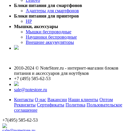
Lenovo
Блоки питания для смартфонов
Адаптеры для смартфонов
Блоки питания для принтеров
HP
Мышки, аксессуары
Мышки беспроводные
Наушники беспроводные
Внешние аккумуляторы
2010-2024 © NoteStore.ru - интернет-магазин блоков
питания и аксессуаров для ноутбуков
+7 (495) 585-62-53
sale@notestore.ru
Контакты
О нас
Вакансии
Наши клиенты
Оптом
Реквизиты
Сертификаты
Политика
Пользовательское
соглашение
+7(495) 585-62-53
sale@notestore.ru