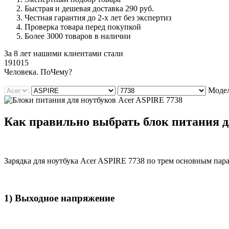
Быстрая и дешевая доставка 290 руб.
Честная гарантия до 2-х лет без экспертиз
Проверка товара перед покупкой
Более 3000 товаров в наличии
За 8 лет нашими клиентами стали
191015
Ч
еловека. По
Ч
ему?
Модел
Как правильно выбрать блок питания дл
Зарядка для ноутбука Acer ASPIRE 7738 по трем основным пар
1) Выходное напряжение