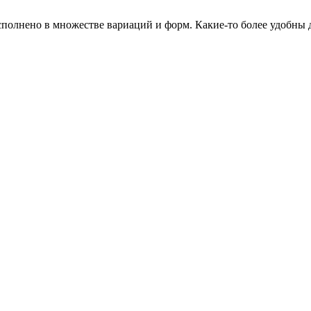
сполнено в множестве вариаций и форм. Какие-то более удобны 