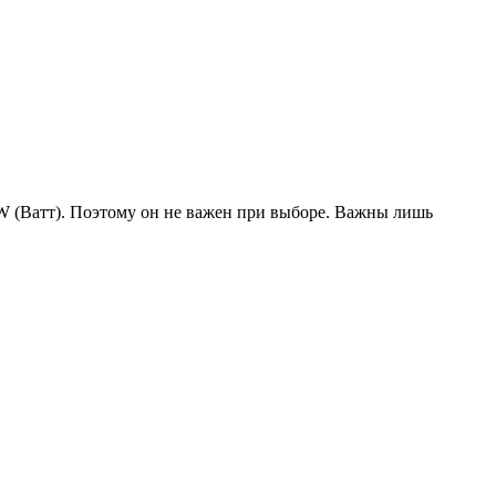
W (Ватт). Поэтому он не важен при выборе. Важны лишь