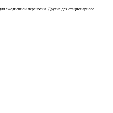
для ежедневной переноски. Другие для стационарного