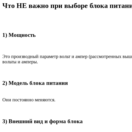
Что НЕ важно при выборе блока питан
1) Мощность
Это производный параметр вольт и ампер (рассмотренных выш
вольты и амперы.
2) Модель блока питания
Они постоянно меняются.
3) Внешний вид и форма блока