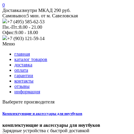
0
Доставка:
внутри МКАД 290 руб.
Самовывоз:
5 мин. от м. Савеловская
+7 (495) 585-62-53
Пн.-Пт.:
8.00 - 21.00
Офис:
9.00 - 18.00
+7 (903) 121-59-14
Меню
главная
каталог товаров
доставка
оплата
гарантии
контакты
отзывы
информация
Выберите производителя
Комплектующие и аксессуары для ноутбуков
комплектующие и аксессуары для ноутбуков
Зарядные устройства с быстрой доставкой