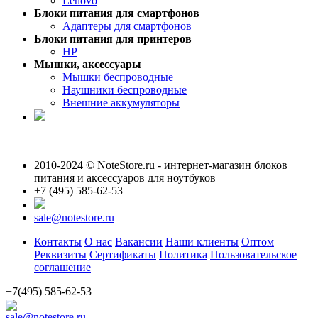
Lenovo
Блоки питания для смартфонов
Адаптеры для смартфонов
Блоки питания для принтеров
HP
Мышки, аксессуары
Мышки беспроводные
Наушники беспроводные
Внешние аккумуляторы
2010-2024 © NoteStore.ru - интернет-магазин блоков
питания и аксессуаров для ноутбуков
+7 (495) 585-62-53
sale@notestore.ru
Контакты
О нас
Вакансии
Наши клиенты
Оптом
Реквизиты
Сертификаты
Политика
Пользовательское
соглашение
+7(495) 585-62-53
sale@notestore.ru