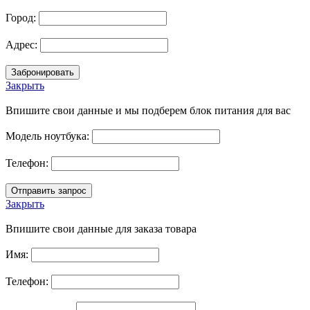
Город:
Адрес:
Закрыть
Впишите свои данные и мы подберем блок питания для вас
Модель ноутбука:
Телефон:
Закрыть
Впишите свои данные для заказа товара
Имя:
Телефон: