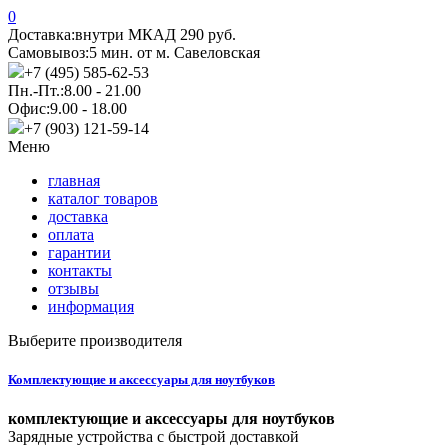
0
Доставка:
внутри МКАД 290 руб.
Самовывоз:
5 мин. от м. Савеловская
+7 (495) 585-62-53
Пн.-Пт.:
8.00 - 21.00
Офис:
9.00 - 18.00
+7 (903) 121-59-14
Меню
главная
каталог товаров
доставка
оплата
гарантии
контакты
отзывы
информация
Выберите производителя
Комплектующие и аксессуары для ноутбуков
комплектующие и аксессуары для ноутбуков
Зарядные устройства с быстрой доставкой