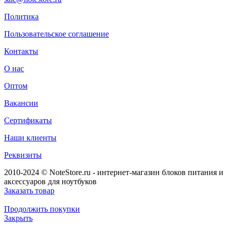
Политика
Пользовательское соглашение
Контакты
О нас
Оптом
Вакансии
Сертификаты
Наши клиенты
Реквизиты
2010-2024 © NoteStore.ru - интернет-магазин блоков питания и
аксессуаров для ноутбуков
Заказать товар
Продолжить покупки
Закрыть