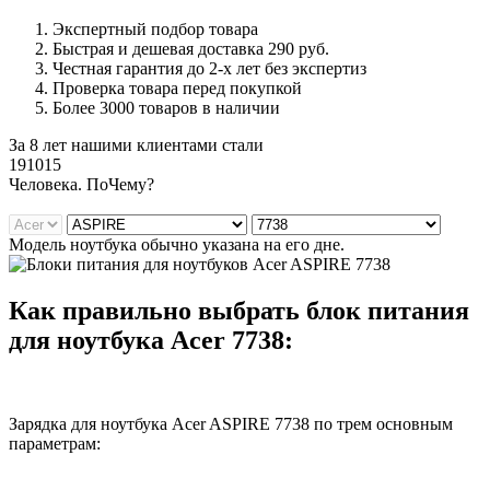
Экспертный подбор товара
Быстрая и дешевая доставка 290 руб.
Честная гарантия до 2-х лет без экспертиз
Проверка товара перед покупкой
Более 3000 товаров в наличии
За 8 лет нашими клиентами стали
191015
Ч
еловека. По
Ч
ему?
Модель ноутбука обычно указана на его дне.
Как правильно выбрать блок питания
для ноутбука Acer 7738:
Зарядка для ноутбука Acer ASPIRE 7738 по трем основным
параметрам: