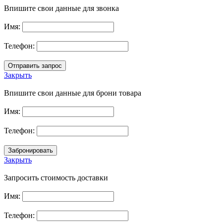
Впишите свои данные для звонка
Имя:
Телефон:
Закрыть
Впишите свои данные для брони товара
Имя:
Телефон:
Закрыть
Запросить стоимость доставки
Имя:
Телефон: