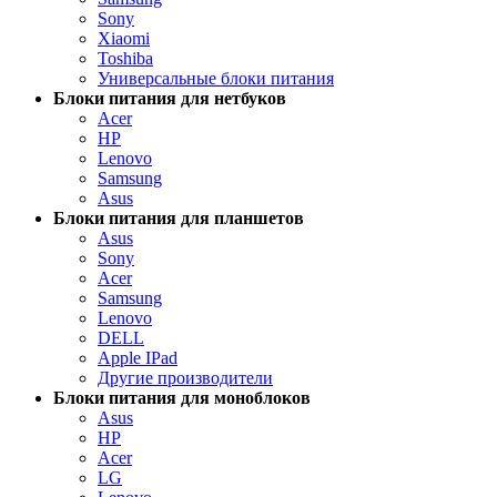
Sony
Xiaomi
Toshiba
Универсальные блоки питания
Блоки питания для нетбуков
Acer
HP
Lenovo
Samsung
Asus
Блоки питания для планшетов
Asus
Sony
Acer
Samsung
Lenovo
DELL
Apple IPad
Другие производители
Блоки питания для моноблоков
Asus
HP
Acer
LG