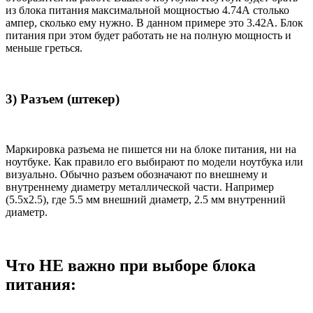
из блока питания максимальной мощностью 4.74А столько
ампер, сколько ему нужно. В данном примере это 3.42А. Блок
питания при этом будет работать не на полную мощность и
меньше греться.
3) Разъем (штекер)
Маркировка разъема не пишется ни на блоке питания, ни на
ноутбуке. Как правило его выбирают по модели ноутбука или
визуально. Обычно разъем обозначают по внешнему и
внутреннему диаметру металлической части. Например
(5.5x2.5), где 5.5 мм внешний диаметр, 2.5 мм внутренний
диаметр.
Что НЕ важно при выборе блока
питания: