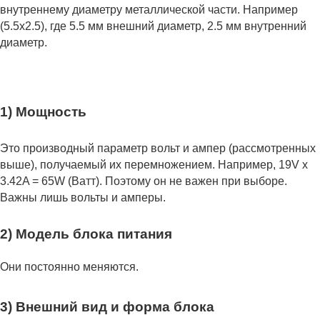
внутреннему диаметру металлической части. Например
(5.5x2.5), где 5.5 мм внешний диаметр, 2.5 мм внутренний
диаметр.
1) Мощность
Это производный параметр вольт и ампер (рассмотренных
выше), получаемый их перемножением. Например, 19V x
3.42A = 65W (Ватт). Поэтому он не важен при выборе.
Важны лишь вольты и амперы.
2) Модель блока питания
Они постоянно меняются.
3) Внешний вид и форма блока