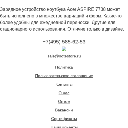
Зарядное устройство ноутбука Acer ASPIRE 7738 может
быть исполнено в множестве вариаций и форм. Какие-то
более удобны для ежедневной переноски. Другие для
стационарного использования. Отличие только в дизайне.
+7(495) 585-62-53
sale@notestore.ru
Политика
Пользовательское соглашение
Контакты
О нас
Оптом
Вакансии
Сертификаты
Наши клиенты