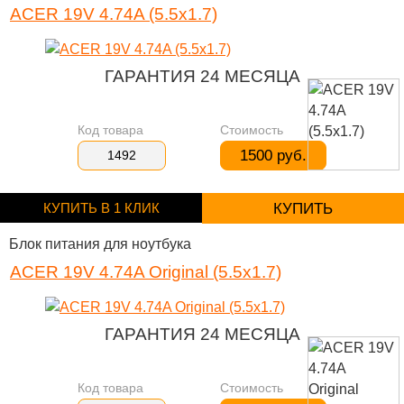
ACER 19V 4.74A (5.5x1.7)
ГАРАНТИЯ 24 МЕСЯЦА
Код товара
Стоимость
1500 руб.
1492
КУПИТЬ В 1 КЛИК
КУПИТЬ
Блок питания для ноутбука
ACER 19V 4.74A Original (5.5x1.7)
ГАРАНТИЯ 24 МЕСЯЦА
Код товара
Стоимость