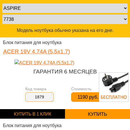
Модель ноутбука обычно указана на его дне.
Блок питания для ноутбука
ACER 19V 4.74A (5.5x1.7)
ГАРАНТИЯ 6 МЕСЯЦЕВ
Код товара
Стоимость
1190 руб.
1879
КУПИТЬ В 1 КЛИК
КУПИТЬ
Блок питания для ноутбука