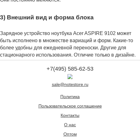
3) Внешний вид и форма блока
Зарядное устройство ноутбука Acer ASPIRE 9102 может
быть исполнено в множестве вариаций и форм. Какие-то
более удобны для ежедневной переноски. Другие для
стационарного использования. Отличие только в дизайне.
+7(495) 585-62-53
sale@notestore.ru
Политика
Пользовательское соглашение
Контакты
О нас
Оптом