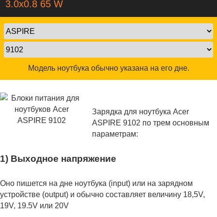
3.0x0.8 65 W
Модель ноутбука обычно указана на его дне.
Зарядка для ноутбука Acer
ASPIRE 9102 по трем основным
параметрам:
1) Выходное напряжение
Оно пишется на дне ноутбука (input) или на зарядном
устройстве (output) и обычно составляет величину 18,5V,
19V, 19.5V или 20V