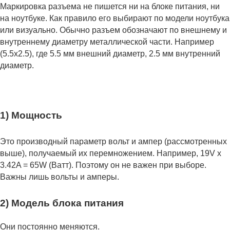
Маркировка разъема не пишется ни на блоке питания, ни
на ноутбуке. Как правило его выбирают по модели ноутбука
или визуально. Обычно разъем обозначают по внешнему и
внутреннему диаметру металлической части. Например
(5.5x2.5), где 5.5 мм внешний диаметр, 2.5 мм внутренний
диаметр.
1) Мощность
Это производный параметр вольт и ампер (рассмотренных
выше), получаемый их перемножением. Например, 19V x
3.42A = 65W (Ватт). Поэтому он не важен при выборе.
Важны лишь вольты и амперы.
2) Модель блока питания
Они постоянно меняются.