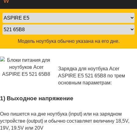
W
Модель ноутбука обычно указана на его дне.
Зарядка для ноутбука Acer
ASPIRE E5 521 65B8 по трем
основным параметрам:
1) Выходное напряжение
Оно пишется на дне ноутбука (input) или на зарядном
устройстве (output) и обычно составляет величину 18,5V,
19V, 19.5V или 20V