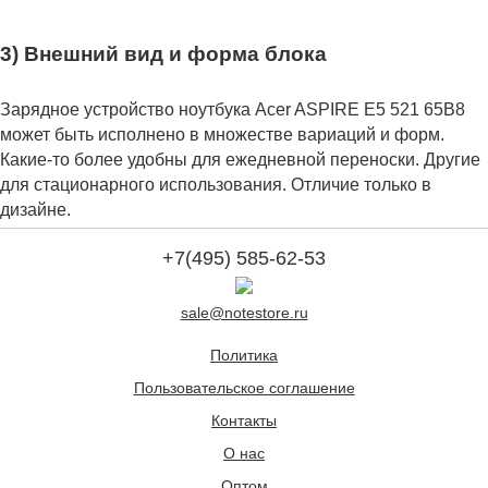
3) Внешний вид и форма блока
Зарядное устройство ноутбука Acer ASPIRE E5 521 65B8
может быть исполнено в множестве вариаций и форм.
Какие-то более удобны для ежедневной переноски. Другие
для стационарного использования. Отличие только в
дизайне.
+7(495) 585-62-53
sale@notestore.ru
Политика
Пользовательское соглашение
Контакты
О нас
Оптом