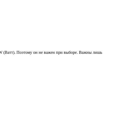
W (Ватт). Поэтому он не важен при выборе. Важны лишь