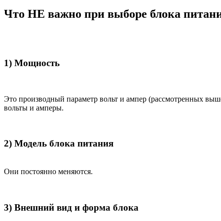
Что НЕ важно при выборе блока питан
1) Мощность
Это производный параметр вольт и ампер (рассмотренных выш
вольты и амперы.
2) Модель блока питания
Они постоянно меняются.
3) Внешний вид и форма блока