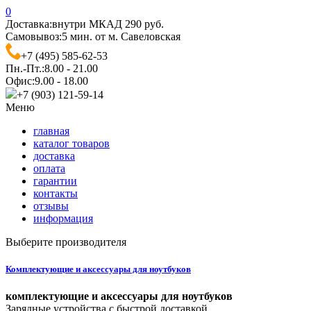
0
Доставка:
внутри МКАД 290 руб.
Самовывоз:
5 мин. от м. Савеловская
+7 (495) 585-62-53
Пн.-Пт.:
8.00 - 21.00
Офис:
9.00 - 18.00
+7 (903) 121-59-14
Меню
главная
каталог товаров
доставка
оплата
гарантии
контакты
отзывы
информация
Выберите производителя
Комплектующие и аксессуары для ноутбуков
комплектующие и аксессуары для ноутбуков
Зарядные устройства с быстрой доставкой