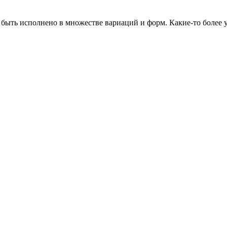
 быть исполнено в множестве вариаций и форм. Какие-то более 