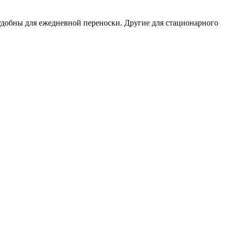
удобны для ежедневной переноски. Другие для стационарного