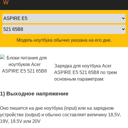
W
Модель ноутбука обычно указана на его дне.
Зарядка для ноутбука Acer
ASPIRE E5 521 65B8 по трем
основным параметрам:
1) Выходное напряжение
Оно пишется на дне ноутбука (input) или на зарядном
устройстве (output) и обычно составляет величину 18,5V,
19V, 19.5V или 20V