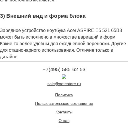
3) Внешний вид и форма блока
Зарядное устройство ноутбука Acer ASPIRE E5 521 65B8
может быть исполнено в множестве вариаций и форм.
Какие-то более удобны для ежедневной переноски. Другие
для стационарного использования. Отличие только в
дизайне.
+7(495) 585-62-53
sale@notestore.ru
Политика
Пользовательское соглашение
Контакты
О нас