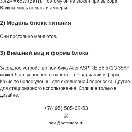
3.42A = 65W (Ватт). Поэтому он не важен при выборе.
Важны лишь вольты и амперы.
2) Модель блока питания
Они постоянно меняются.
3) Внешний вид и форма блока
Зарядное устройство ноутбука Acer ASPIRE E5 571G 35AY
может быть исполнено в множестве вариаций и форм.
Какие-то более удобны для ежедневной переноски. Другие
для стационарного использования. Отличие только в
дизайне.
+7(495) 585-62-53
sale@notestore.ru