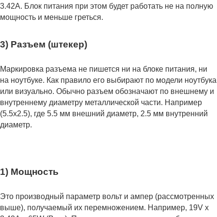
3.42А. Блок питания при этом будет работать не на полную
мощность и меньше греться.
3) Разъем (штекер)
Маркировка разъема не пишется ни на блоке питания, ни
на ноутбуке. Как правило его выбирают по модели ноутбука
или визуально. Обычно разъем обозначают по внешнему и
внутреннему диаметру металлической части. Например
(5.5x2.5), где 5.5 мм внешний диаметр, 2.5 мм внутренний
диаметр.
1) Мощность
Это производный параметр вольт и ампер (рассмотренных
выше), получаемый их перемножением. Например, 19V x