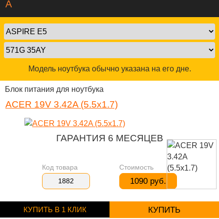
A
Модель ноутбука обычно указана на его дне.
Блок питания для ноутбука
ACER 19V 3.42A (5.5x1.7)
ГАРАНТИЯ 6 МЕСЯЦЕВ
Код товара
Стоимость
1090 руб.
1882
КУПИТЬ В 1 КЛИК
КУПИТЬ