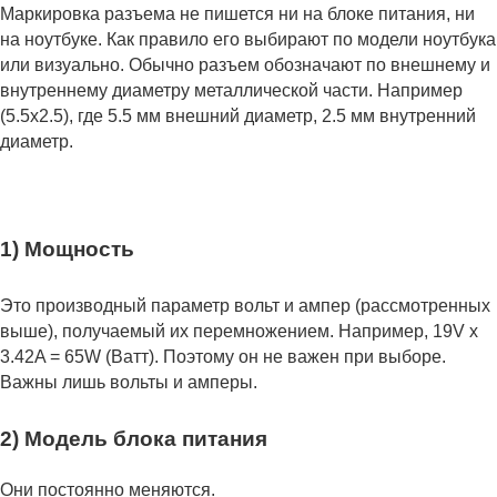
Маркировка разъема не пишется ни на блоке питания, ни
на ноутбуке. Как правило его выбирают по модели ноутбука
или визуально. Обычно разъем обозначают по внешнему и
внутреннему диаметру металлической части. Например
(5.5x2.5), где 5.5 мм внешний диаметр, 2.5 мм внутренний
диаметр.
1) Мощность
Это производный параметр вольт и ампер (рассмотренных
выше), получаемый их перемножением. Например, 19V x
3.42A = 65W (Ватт). Поэтому он не важен при выборе.
Важны лишь вольты и амперы.
2) Модель блока питания
Они постоянно меняются.