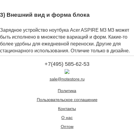
3) Внешний вид и форма блока
Зарядное устройство ноутбука Acer ASPIRE M3 M3 может
быть исполнено в множестве вариаций и форм. Какие-то
более удобны для ежедневной переноски. Другие для
стационарного использования. Отличие только в дизайне.
+7(495) 585-62-53
sale@notestore.ru
Политика
Пользовательское соглашение
Контакты
О нас
Оптом