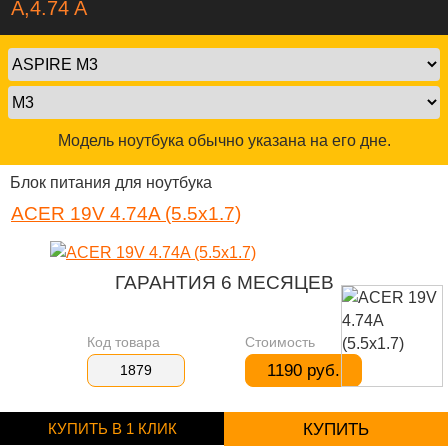
A,4.74 A
Модель ноутбука обычно указана на его дне.
Блок питания для ноутбука
ACER 19V 4.74A (5.5x1.7)
ГАРАНТИЯ 6 МЕСЯЦЕВ
Код товара
Стоимость
1190 руб.
1879
КУПИТЬ В 1 КЛИК
КУПИТЬ