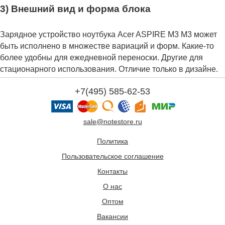
3) Внешний вид и форма блока
Зарядное устройство ноутбука Acer ASPIRE M3 M3 может
быть исполнено в множестве вариаций и форм. Какие-то
более удобны для ежедневной переноски. Другие для
стационарного использования. Отличие только в дизайне.
+7(495) 585-62-53
sale@notestore.ru
Политика
Пользовательское соглашение
Контакты
О нас
Оптом
Вакансии