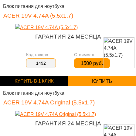
Блок питания для ноутбука
ACER 19V 4.74A (5.5x1.7)
ГАРАНТИЯ 24 МЕСЯЦА
Код товара
Стоимость
1500 руб.
1492
КУПИТЬ В 1 КЛИК
КУПИТЬ
Блок питания для ноутбука
ACER 19V 4.74A Original (5.5x1.7)
ГАРАНТИЯ 24 МЕСЯЦА