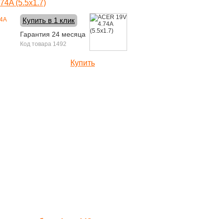
4A (5.5x1.7)
Купить в 1 клик
Гарантия 24 месяца
Код товара 1492
Купить
1500 руб.