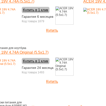
19V 4.74A (5.5x1.7)
ACER 19V 4.7
Купить в 1 клик
Гарантия 6 месяцев
Код товара 1879
Купить
1190 руб.
тания для ноутбука
19V 4.74A Original (5.5x1.7)
Купить в 1 клик
Гарантия 24 месяца
Код товара 1493
Купить
1460 руб.