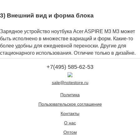
3) Внешний вид и форма блока
Зарядное устройство ноутбука Acer ASPIRE M3 M3 может
быть исполнено в множестве вариаций и форм. Какие-то
более удобны для ежедневной переноски. Другие для
стационарного использования. Отличие только в дизайне.
+7(495) 585-62-53
sale@notestore.ru
Политика
Пользовательское соглашение
Контакты
О нас
Оптом