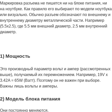
Маркировка разъема не пишется ни на блоке питания, ни
на ноутбуке. Как правило его выбирают по модели ноутбука
или визуально. Обычно разъем обозначают по внешнему и
внутреннему диаметру металлической части. Например
(5.5x2.5), где 5.5 мм внешний диаметр, 2.5 мм внутренний
диаметр.
1) Мощность
Это производный параметр вольт и ампер (рассмотренных
выше), получаемый их перемножением. Например, 19V x
3.42A = 65W (Ватт). Поэтому он не важен при выборе.
Важны лишь вольты и амперы.
2) Модель блока питания
Они постоянно меняются.