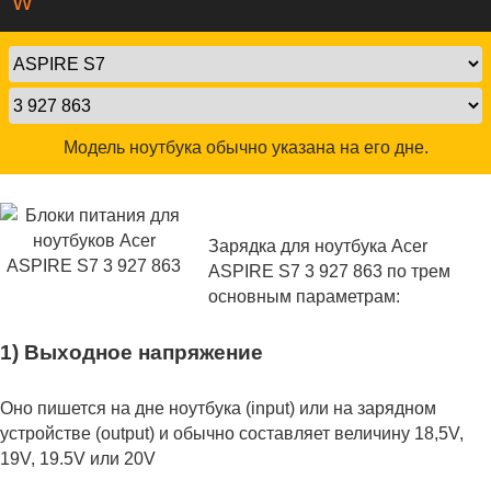
W
Модель ноутбука обычно указана на его дне.
Зарядка для ноутбука Acer
ASPIRE S7 3 927 863 по трем
основным параметрам:
1) Выходное напряжение
Оно пишется на дне ноутбука (input) или на зарядном
устройстве (output) и обычно составляет величину 18,5V,
19V, 19.5V или 20V