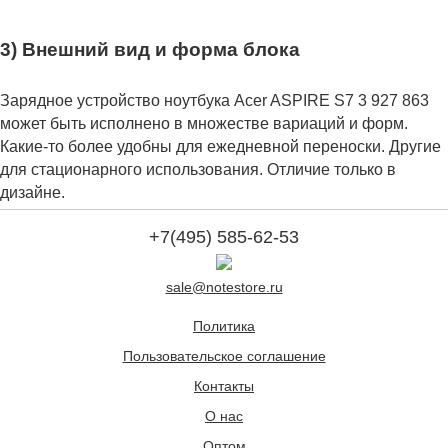
3) Внешний вид и форма блока
Зарядное устройство ноутбука Acer ASPIRE S7 3 927 863
может быть исполнено в множестве вариаций и форм.
Какие-то более удобны для ежедневной переноски. Другие
для стационарного использования. Отличие только в
дизайне.
+7(495) 585-62-53
sale@notestore.ru
Политика
Пользовательское соглашение
Контакты
О нас
Оптом