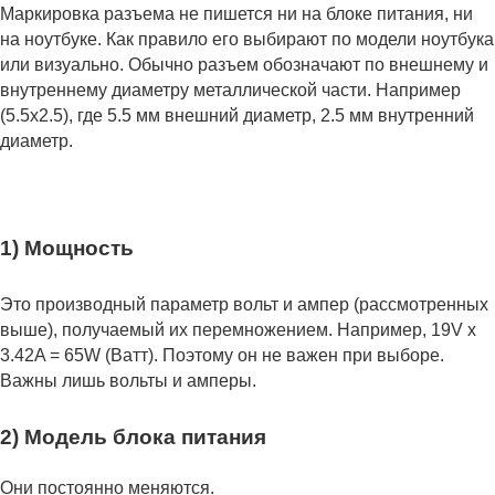
Маркировка разъема не пишется ни на блоке питания, ни
на ноутбуке. Как правило его выбирают по модели ноутбука
или визуально. Обычно разъем обозначают по внешнему и
внутреннему диаметру металлической части. Например
(5.5x2.5), где 5.5 мм внешний диаметр, 2.5 мм внутренний
диаметр.
1) Мощность
Это производный параметр вольт и ампер (рассмотренных
выше), получаемый их перемножением. Например, 19V x
3.42A = 65W (Ватт). Поэтому он не важен при выборе.
Важны лишь вольты и амперы.
2) Модель блока питания
Они постоянно меняются.