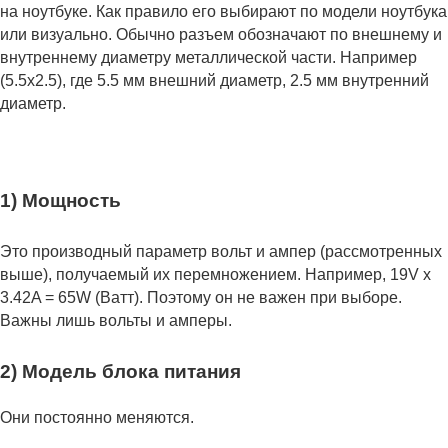
на ноутбуке. Как правило его выбирают по модели ноутбука
или визуально. Обычно разъем обозначают по внешнему и
внутреннему диаметру металлической части. Например
(5.5x2.5), где 5.5 мм внешний диаметр, 2.5 мм внутренний
диаметр.
1) Мощность
Это производный параметр вольт и ампер (рассмотренных
выше), получаемый их перемножением. Например, 19V x
3.42A = 65W (Ватт). Поэтому он не важен при выборе.
Важны лишь вольты и амперы.
2) Модель блока питания
Они постоянно меняются.