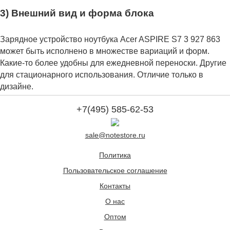
3) Внешний вид и форма блока
Зарядное устройство ноутбука Acer ASPIRE S7 3 927 863
может быть исполнено в множестве вариаций и форм.
Какие-то более удобны для ежедневной переноски. Другие
для стационарного использования. Отличие только в
дизайне.
+7(495) 585-62-53
sale@notestore.ru
Политика
Пользовательское соглашение
Контакты
О нас
Оптом