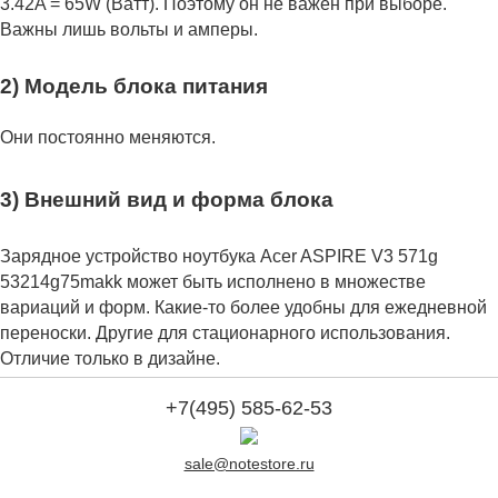
3.42A = 65W (Ватт). Поэтому он не важен при выборе.
Важны лишь вольты и амперы.
2) Модель блока питания
Они постоянно меняются.
3) Внешний вид и форма блока
Зарядное устройство ноутбука Acer ASPIRE V3 571g
53214g75makk может быть исполнено в множестве
вариаций и форм. Какие-то более удобны для ежедневной
переноски. Другие для стационарного использования.
Отличие только в дизайне.
+7(495) 585-62-53
sale@notestore.ru