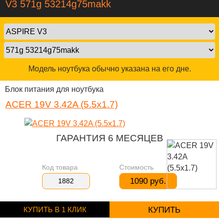
V3 571g 53214g75makk
Модель ноутбука обычно указана на его дне.
Блок питания для ноутбука
ACER 19V 3.42A (5.5x1.7)
ГАРАНТИЯ 6 МЕСЯЦЕВ
Код товара
Стоимость
1090 руб.
1882
КУПИТЬ В 1 КЛИК
КУПИТЬ