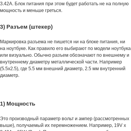
3.42А. Блок питания при этом будет работать не на полную
мощность и меньше греться.
3) Разъем (штекер)
Маркировка разъема не пишется ни на блоке питания, ни
на ноутбуке. Как правило его выбирают по модели ноутбука
или визуально. Обычно разъем обозначают по внешнему и
внутреннему диаметру металлической части. Например
(5.5x2.5), где 5.5 мм внешний диаметр, 2.5 мм внутренний
диаметр.
1) Мощность
Это производный параметр вольт и ампер (рассмотренных
выше), получаемый их перемножением. Например, 19V x