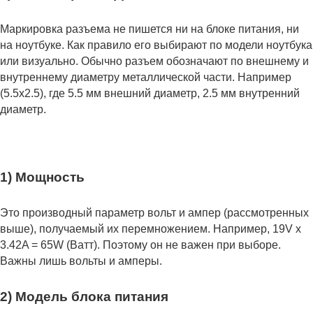
Маркировка разъема не пишется ни на блоке питания, ни
на ноутбуке. Как правило его выбирают по модели ноутбука
или визуально. Обычно разъем обозначают по внешнему и
внутреннему диаметру металлической части. Например
(5.5x2.5), где 5.5 мм внешний диаметр, 2.5 мм внутренний
диаметр.
1) Мощность
Это производный параметр вольт и ампер (рассмотренных
выше), получаемый их перемножением. Например, 19V x
3.42A = 65W (Ватт). Поэтому он не важен при выборе.
Важны лишь вольты и амперы.
2) Модель блока питания