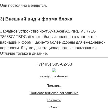
Они постоянно меняются.
3) Внешний вид и форма блока
Зарядное устройство ноутбука Acer ASPIRE V3 771G
73638G1TBDCaii может быть исполнено в множестве
вариаций и форм. Какие-то более удобны для ежедневной
переноски. Другие для стационарного использования.
Отличие только в дизайне.
+7(495) 585-62-53
sale@notestore.ru
Политика
Пользовательское соглашение
Контакты
О нас