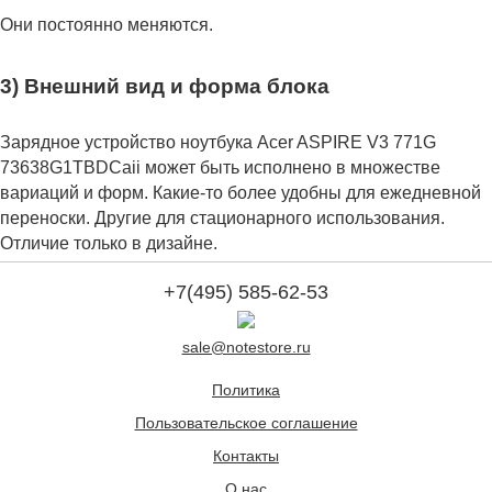
Они постоянно меняются.
3) Внешний вид и форма блока
Зарядное устройство ноутбука Acer ASPIRE V3 771G
73638G1TBDCaii может быть исполнено в множестве
вариаций и форм. Какие-то более удобны для ежедневной
переноски. Другие для стационарного использования.
Отличие только в дизайне.
+7(495) 585-62-53
sale@notestore.ru
Политика
Пользовательское соглашение
Контакты
О нас