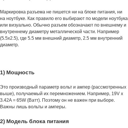
Маркировка разъема не пишется ни на блоке питания, ни
на ноутбуке. Как правило его выбирают по модели ноутбука
или визуально. Обычно разъем обозначают по внешнему и
внутреннему диаметру металлической части. Например
(5.5x2.5), где 5.5 мм внешний диаметр, 2.5 мм внутренний
диаметр.
1) Мощность
Это производный параметр вольт и ампер (рассмотренных
выше), получаемый их перемножением. Например, 19V x
3.42A = 65W (Ватт). Поэтому он не важен при выборе.
Важны лишь вольты и амперы.
2) Модель блока питания