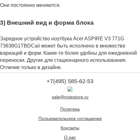
Они постоянно меняются.
3) Внешний вид и форма блока
Зарядное устройство ноутбука Acer ASPIRE V3 771G
73638G1TBDCaii может быть исполнено в множестве
вариаций и форм. Какие-то более удобны для ежедневной
переноски. Другие для стационарного использования.
Отличие только в дизайне.
+7(495) 585-62-53
sale@notestore.ru
Политика
Пользовательское соглашение
Контакты
О нас