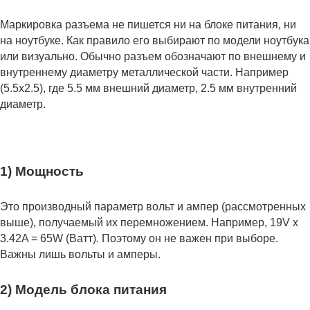
Маркировка разъема не пишется ни на блоке питания, ни
на ноутбуке. Как правило его выбирают по модели ноутбука
или визуально. Обычно разъем обозначают по внешнему и
внутреннему диаметру металлической части. Например
(5.5x2.5), где 5.5 мм внешний диаметр, 2.5 мм внутренний
диаметр.
1) Мощность
Это производный параметр вольт и ампер (рассмотренных
выше), получаемый их перемножением. Например, 19V x
3.42A = 65W (Ватт). Поэтому он не важен при выборе.
Важны лишь вольты и амперы.
2) Модель блока питания