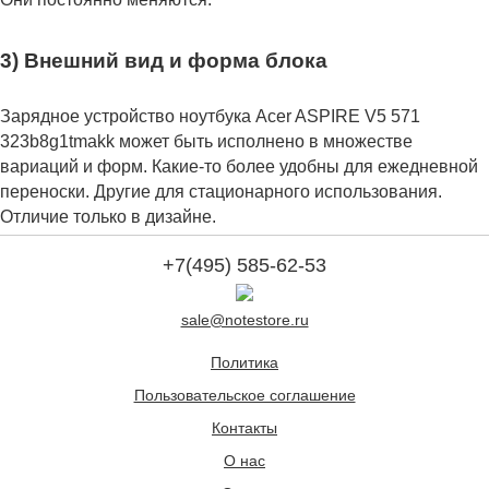
3) Внешний вид и форма блока
Зарядное устройство ноутбука Acer ASPIRE V5 571
323b8g1tmakk может быть исполнено в множестве
вариаций и форм. Какие-то более удобны для ежедневной
переноски. Другие для стационарного использования.
Отличие только в дизайне.
+7(495) 585-62-53
sale@notestore.ru
Политика
Пользовательское соглашение
Контакты
О нас