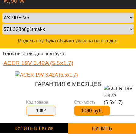
W,90 W
Модель ноутбука обычно указана на его дне.
Блок питания для ноутбука
ACER 19V 3.42A (5.5x1.7)
ГАРАНТИЯ 6 МЕСЯЦЕВ
Код товара
Стоимость
1090 руб.
1882
КУПИТЬ В 1 КЛИК
КУПИТЬ