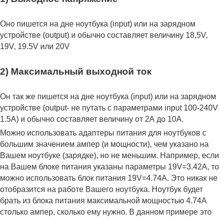
Оно пишется на дне ноутбука (input) или на зарядном
устройстве (output) и обычно составляет величину 18,5V,
19V, 19.5V или 20V
2) Максимальный выходной ток
Он так же пишется на дне ноутбука (input) или на зарядном
устройстве (output- не путать с параметрами input 100-240V
1.5A) и обычно составляет величину от 2А до 10A.
Можно использовать адаптеры питания для ноутбуков с
большим значением ампер (и мощности), чем указано на
Вашем ноутбуке (зарядке), но не меньшим. Например, если
на Вашем блоке питания указаны параметры 19V=3.42A, то
можно использовать блок питания 19V=4.74A. Это никак не
отобразится на работе Вашего ноутбука. Ноутбук будет
брать из блока питания максимальной мощностью 4.74А
столько ампер, сколько ему нужно. В данном примере это