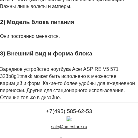
Важны лишь вольты и амперы.
2) Модель блока питания
Они постоянно меняются.
3) Внешний вид и форма блока
Зарядное устройство ноутбука Acer ASPIRE V5 571
323b8g1tmakk может быть исполнено в множестве
вариаций и форм. Какие-то более удобны для ежедневной
переноски. Другие для стационарного использования.
Отличие только в дизайне.
+7(495) 585-62-53
sale@notestore.ru