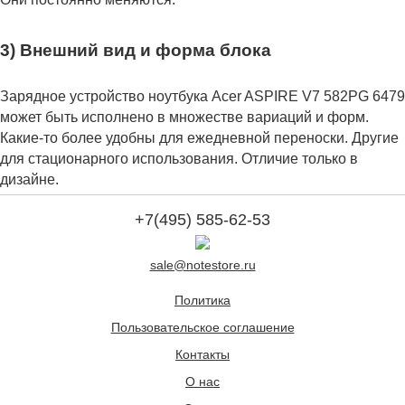
3) Внешний вид и форма блока
Зарядное устройство ноутбука Acer ASPIRE V7 582PG 6479
может быть исполнено в множестве вариаций и форм.
Какие-то более удобны для ежедневной переноски. Другие
для стационарного использования. Отличие только в
дизайне.
+7(495) 585-62-53
sale@notestore.ru
Политика
Пользовательское соглашение
Контакты
О нас