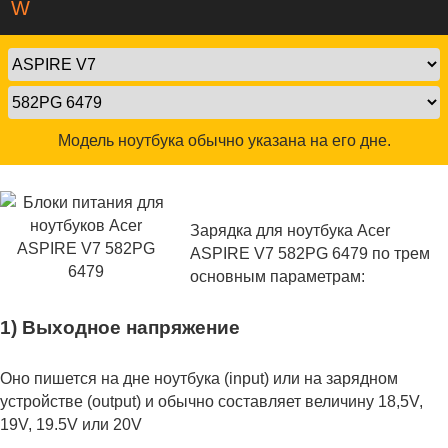
W
Модель ноутбука обычно указана на его дне.
Зарядка для ноутбука Acer
ASPIRE V7 582PG 6479 по трем
основным параметрам:
1) Выходное напряжение
Оно пишется на дне ноутбука (input) или на зарядном
устройстве (output) и обычно составляет величину 18,5V,
19V, 19.5V или 20V