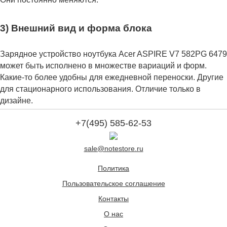
3) Внешний вид и форма блока
Зарядное устройство ноутбука Acer ASPIRE V7 582PG 6479
может быть исполнено в множестве вариаций и форм.
Какие-то более удобны для ежедневной переноски. Другие
для стационарного использования. Отличие только в
дизайне.
+7(495) 585-62-53
sale@notestore.ru
Политика
Пользовательское соглашение
Контакты
О нас