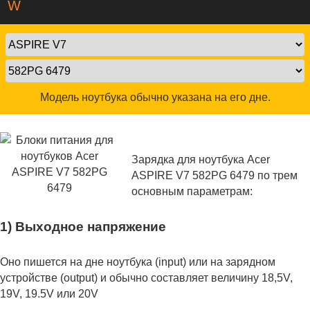
W
Модель ноутбука обычно указана на его дне.
Зарядка для ноутбука Acer
ASPIRE V7 582PG 6479 по трем
основным параметрам:
1) Выходное напряжение
Оно пишется на дне ноутбука (input) или на зарядном
устройстве (output) и обычно составляет величину 18,5V,
19V, 19.5V или 20V