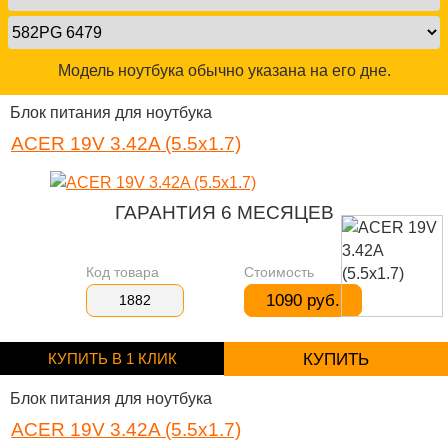
Модель ноутбука обычно указана на его дне.
Блок питания для ноутбука
ACER 19V 3.42A (5.5x1.7)
ГАРАНТИЯ 6 МЕСЯЦЕВ
Код товара
Стоимость
1090 руб.
1882
КУПИТЬ В 1 КЛИК
КУПИТЬ
Блок питания для ноутбука
ACER 19V 3.42A (5.5x1.7)