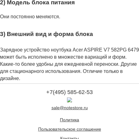
2) Модель блока питания
Они постоянно меняются.
3) Внешний вид и форма блока
Зарядное устройство ноутбука Acer ASPIRE V7 582PG 6479
может быть исполнено в множестве вариаций и форм.
Какие-то более удобны для ежедневной переноски. Другие
для стационарного использования. Отличие только в
дизайне.
+7(495) 585-62-53
sale@notestore.ru
Политика
Пользовательское соглашение
Контакты