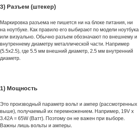
3) Разъем (штекер)
Маркировка разъема не пишется ни на блоке питания, ни
на ноутбуке. Как правило его выбирают по модели ноутбука
или визуально. Обычно разъем обозначают по внешнему и
внутреннему диаметру металлической части. Например
(5.5x2.5), где 5.5 мм внешний диаметр, 2.5 мм внутренний
диаметр.
1) Мощность
Это производный параметр вольт и ампер (рассмотренных
выше), получаемый их перемножением. Например, 19V x
3.42A = 65W (Ватт). Поэтому он не важен при выборе.
Важны лишь вольты и амперы.