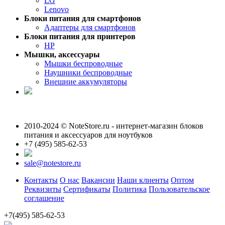
LG
Lenovo
Блоки питания для смартфонов
Адаптеры для смартфонов
Блоки питания для принтеров
HP
Мышки, аксессуары
Мышки беспроводные
Наушники беспроводные
Внешние аккумуляторы
2010-2024 © NoteStore.ru - интернет-магазин блоков
питания и аксессуаров для ноутбуков
+7 (495) 585-62-53
sale@notestore.ru
Контакты
О нас
Вакансии
Наши клиенты
Оптом
Реквизиты
Сертификаты
Политика
Пользовательское
соглашение
+7(495) 585-62-53