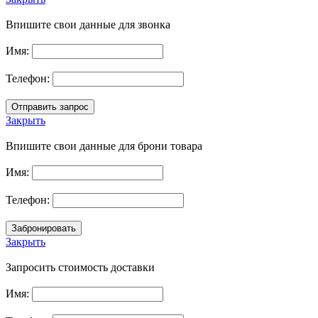
Впишите свои данные для звонка
Имя:
Телефон:
Закрыть
Впишите свои данные для брони товара
Имя:
Телефон:
Закрыть
Запросить стоимость доставки
Имя: