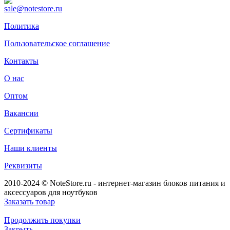
sale@notestore.ru
Политика
Пользовательское соглашение
Контакты
О нас
Оптом
Вакансии
Сертификаты
Наши клиенты
Реквизиты
2010-2024 © NoteStore.ru - интернет-магазин блоков питания и
аксессуаров для ноутбуков
Заказать товар
Продолжить покупки
Закрыть