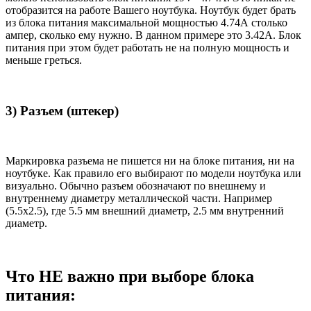
отобразится на работе Вашего ноутбука. Ноутбук будет брать
из блока питания максимальной мощностью 4.74А столько
ампер, сколько ему нужно. В данном примере это 3.42А. Блок
питания при этом будет работать не на полную мощность и
меньше греться.
3) Разъем (штекер)
Маркировка разъема не пишется ни на блоке питания, ни на
ноутбуке. Как правило его выбирают по модели ноутбука или
визуально. Обычно разъем обозначают по внешнему и
внутреннему диаметру металлической части. Например
(5.5x2.5), где 5.5 мм внешний диаметр, 2.5 мм внутренний
диаметр.
Что НЕ важно при выборе блока
питания: