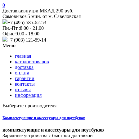
0
Доставка:
внутри МКАД 290 руб.
Самовывоз:
5 мин. от м. Савеловская
+7 (495) 585-62-53
Пн.-Пт.:
8.00 - 21.00
Офис:
9.00 - 18.00
+7 (903) 121-59-14
Меню
главная
каталог товаров
доставка
оплата
гарантии
контакты
отзывы
информация
Выберите производителя
Комплектующие и аксессуары для ноутбуков
комплектующие и аксессуары для ноутбуков
Зарядные устройства с быстрой доставкой