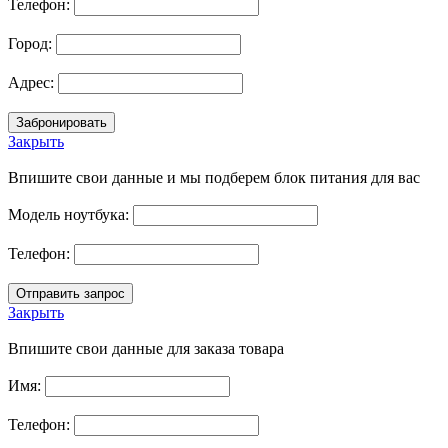
Телефон:
Город:
Адрес:
Закрыть
Впишите свои данные и мы подберем блок питания для вас
Модель ноутбука:
Телефон:
Закрыть
Впишите свои данные для заказа товара
Имя:
Телефон: