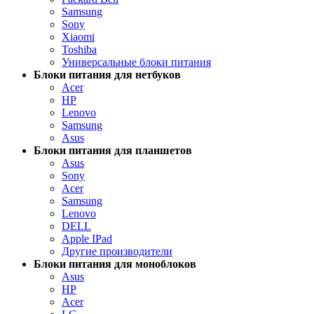
Samsung
Sony
Xiaomi
Toshiba
Универсальные блоки питания
Блоки питания для нетбуков
Acer
HP
Lenovo
Samsung
Asus
Блоки питания для планшетов
Asus
Sony
Acer
Samsung
Lenovo
DELL
Apple IPad
Другие производители
Блоки питания для моноблоков
Asus
HP
Acer