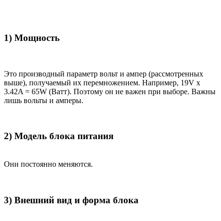
1) Мощность
Это производный параметр вольт и ампер (рассмотренных
выше), получаемый их перемножением. Например, 19V x
3.42A = 65W (Ватт). Поэтому он не важен при выборе. Важны
лишь вольты и амперы.
2) Модель блока питания
Они постоянно меняются.
3) Внешний вид и форма блока