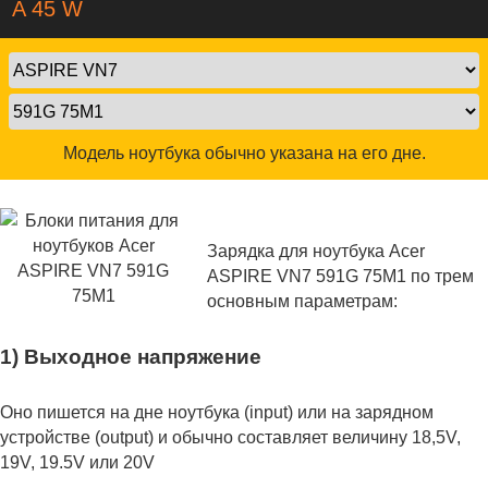
A 45 W
Модель ноутбука обычно указана на его дне.
Зарядка для ноутбука Acer
ASPIRE VN7 591G 75M1 по трем
основным параметрам:
1) Выходное напряжение
Оно пишется на дне ноутбука (input) или на зарядном
устройстве (output) и обычно составляет величину 18,5V,
19V, 19.5V или 20V