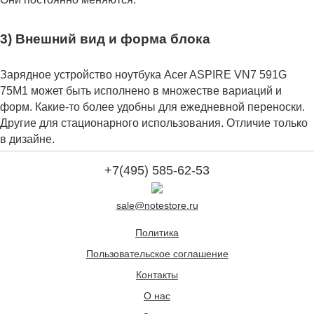
3) Внешний вид и форма блока
Зарядное устройство ноутбука Acer ASPIRE VN7 591G
75M1 может быть исполнено в множестве вариаций и
форм. Какие-то более удобны для ежедневной переноски.
Другие для стационарного использования. Отличие только
в дизайне.
+7(495) 585-62-53
sale@notestore.ru
Политика
Пользовательское соглашение
Контакты
О нас