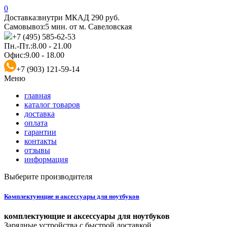
0
Доставка:
внутри МКАД 290 руб.
Самовывоз:
5 мин. от м. Савеловская
+7 (495) 585-62-53
Пн.-Пт.:
8.00 - 21.00
Офис:
9.00 - 18.00
+7 (903) 121-59-14
Меню
главная
каталог товаров
доставка
оплата
гарантии
контакты
отзывы
информация
Выберите производителя
Комплектующие и аксессуары для ноутбуков
комплектующие и аксессуары для ноутбуков
Зарядные устройства с быстрой доставкой