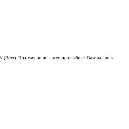
W (Ватт). Поэтому он не важен при выборе. Важны лишь