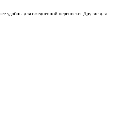
ее удобны для ежедневной переноски. Другие для