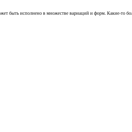
жет быть исполнено в множестве вариаций и форм. Какие-то бол