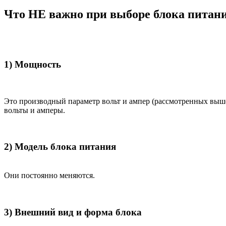
Что НЕ важно при выборе блока питан
1) Мощность
Это производный параметр вольт и ампер (рассмотренных выш
вольты и амперы.
2) Модель блока питания
Они постоянно меняются.
3) Внешний вид и форма блока